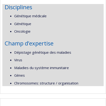
Disciplines
Génétique médicale
Génétique
Oncologie
Champ d’expertise
Dépistage génétique des maladies
Virus
Maladies du système immunitaire
Gènes
Chromosomes: structure / organisation