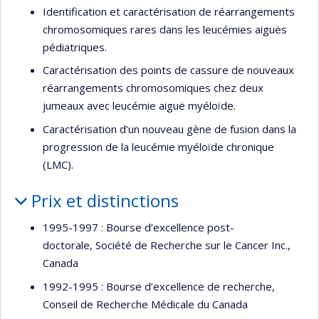
Identification et caractérisation de réarrangements
chromosomiques rares dans les leucémies aiguës
pédiatriques.
Caractérisation des points de cassure de nouveaux
réarrangements chromosomiques chez deux
jumeaux avec leucémie aiguë myéloïde.
Caractérisation d’un nouveau gène de fusion dans la
progression de la leucémie myéloïde chronique
(LMC).
Prix et distinctions
1995-1997 : Bourse d’excellence post-
doctorale, Société de Recherche sur le Cancer Inc.,
Canada
1992-1995 : Bourse d’excellence de recherche,
Conseil de Recherche Médicale du Canada