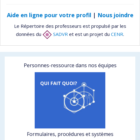
Aide en ligne pour votre profil
|
Nous joindre
Le Répertoire des professeurs est propulsé par les
données du
SADVR
et est un projet du
CENR
.
Personnes-ressource dans nos équipes
Formulaires, procédures et systèmes