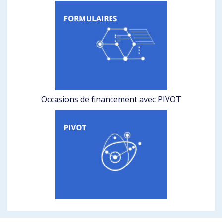
Occasions de financement avec PIVOT