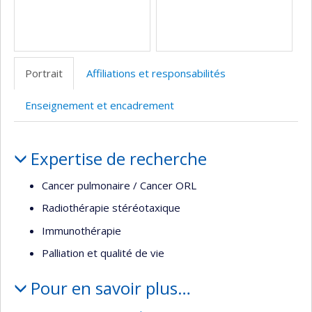
Portrait
Affiliations et responsabilités
Enseignement et encadrement
Portrait
Expertise de recherche
Cancer pulmonaire / Cancer ORL
Radiothérapie stéréotaxique
Immunothérapie
Palliation et qualité de vie
Pour en savoir plus…