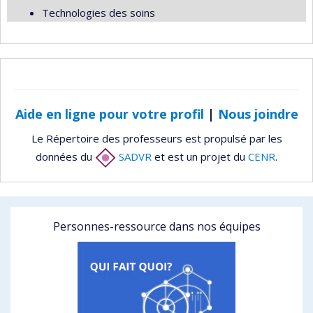
Technologies des soins
Aide en ligne pour votre profil
|
Nous joindre
Le Répertoire des professeurs est propulsé par les
données du
SADVR
et est un projet du
CENR
.
Personnes-ressource dans nos équipes