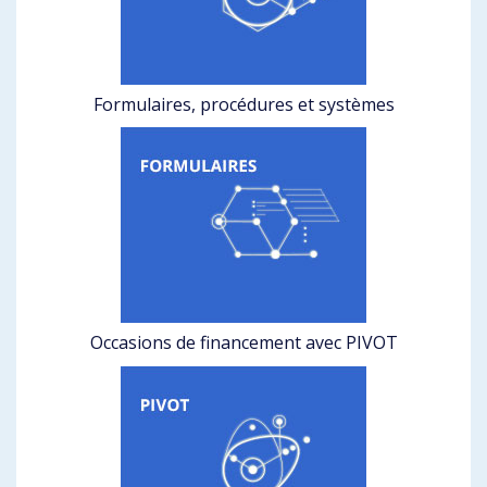
Formulaires, procédures et systèmes
Occasions de financement avec PIVOT