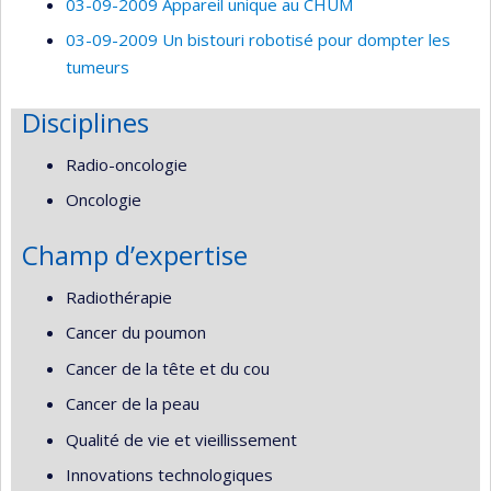
03-09-2009 Appareil unique au CHUM
03-09-2009 Un bistouri robotisé pour dompter les
tumeurs
Disciplines
Radio-oncologie
Oncologie
Champ d’expertise
Radiothérapie
Cancer du poumon
Cancer de la tête et du cou
Cancer de la peau
Qualité de vie et vieillissement
Innovations technologiques