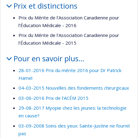
Prix et distinctions
Prix du Mérite de l’Association Canadienne pour
l’Éducation Médicale - 2016
Prix du Mérite de l’Association Canadienne pour
l’Éducation Médicale - 2015
Pour en savoir plus…
28-01-2016 Prix du mérite 2016 pour Dr Patrick
Hamel
04-03-2015 Nouvelles des fondements chirurgicaux
03-06-2016 Prix de l’ACÉM 2015
29-08-2017 Myopie chez les jeunes: la technologie
en cause?
03-09-2008 Soins des yeux: Sainte-Justine ne fournit
pas