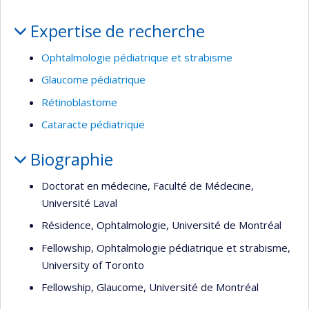
Portrait
Expertise de recherche
Ophtalmologie pédiatrique et strabisme
Glaucome pédiatrique
Rétinoblastome
Cataracte pédiatrique
Biographie
Doctorat en médecine, Faculté de Médecine,
Université Laval
Résidence, Ophtalmologie, Université de Montréal
Fellowship, Ophtalmologie pédiatrique et strabisme,
University of Toronto
Fellowship, Glaucome, Université de Montréal