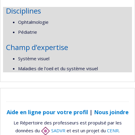
Disciplines
Ophtalmologie
Pédiatrie
Champ d’expertise
Système visuel
Maladies de l'oeil et du système visuel
Aide en ligne pour votre profil
|
Nous joindre
Le Répertoire des professeurs est propulsé par les
données du
SADVR
et est un projet du
CENR
.