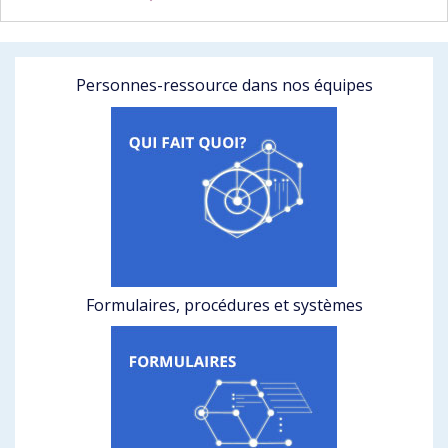
Personnes-ressource dans nos équipes
Formulaires, procédures et systèmes