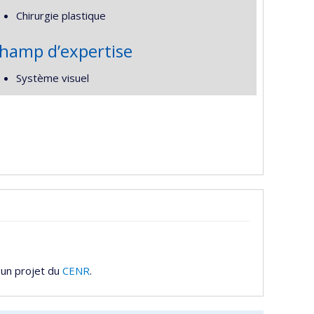
Chirurgie plastique
hamp d’expertise
Système visuel
 un projet du
CENR
.