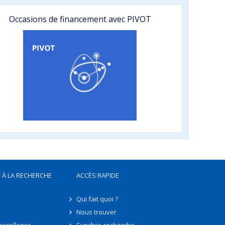
Occasions de financement avec PIVOT
 À LA RECHERCHE
ACCÈS RAPIDE
Qui fait quoi ?
Nous trouver