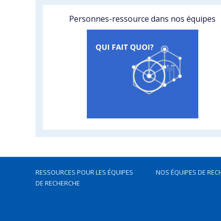
Personnes-ressource dans nos équipes
RESSOURCES POUR LES ÉQUIPES
NOS ÉQUIPES DE REC
DE RECHERCHE