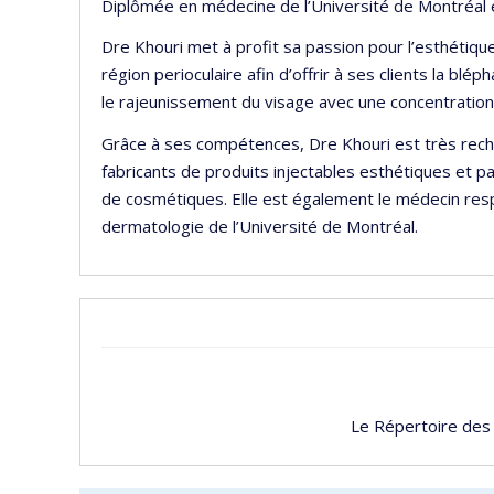
Diplômée en médecine de l’Université de Montréal e
Dre Khouri met à profit sa passion pour l’esthétiq
région perioculaire afin d’offrir à ses clients la bl
le rajeunissement du visage avec une concentration 
Grâce à ses compétences, Dre Khouri est très rech
fabricants de produits injectables esthétiques et 
de cosmétiques. Elle est également le médecin res
dermatologie de l’Université de Montréal.
Le Répertoire des