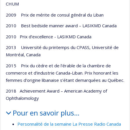
CHUM
2009 Prix de mérite de consul général du Liban
2010 Best bedside manner award – LASIKMD Canada
2010 Prix d’excellence - LASIKMD Canada
2013 Université du printemps du CPASS, Université de
Montréal, Canada
2015 Prix du cèdre et de l’érable de la chambre de
commerce et d’industrie Canada-Liban. Prix honorant les
femmes d’origine libanaise s’étant demarquées au Québec.
2018 Achievement Award – American Academy of
Ophthalomology
Pour en savoir plus…
Personnalité de la semaine La Presse Radio Canada