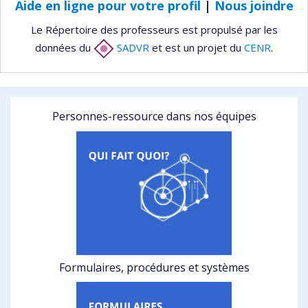
Aide en ligne pour votre profil
|
Nous joindre
Le Répertoire des professeurs est propulsé par les
données du
SADVR
et est un projet du
CENR
.
Personnes-ressource dans nos équipes
Formulaires, procédures et systèmes