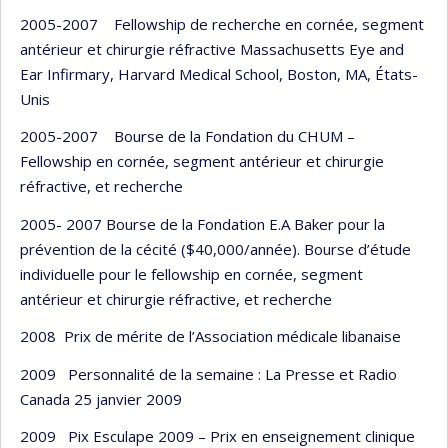
2005-2007 Fellowship de recherche en cornée, segment
antérieur et chirurgie réfractive Massachusetts Eye and
Ear Infirmary, Harvard Medical School, Boston, MA, États-
Unis
2005-2007 Bourse de la Fondation du CHUM –
Fellowship en cornée, segment antérieur et chirurgie
réfractive, et recherche
2005- 2007 Bourse de la Fondation E.A Baker pour la
prévention de la cécité ($40,000/année). Bourse d’étude
individuelle pour le fellowship en cornée, segment
antérieur et chirurgie réfractive, et recherche
2008 Prix de mérite de l’Association médicale libanaise
2009 Personnalité de la semaine : La Presse et Radio
Canada 25 janvier 2009
2009 Pix Esculape 2009 – Prix en enseignement clinique