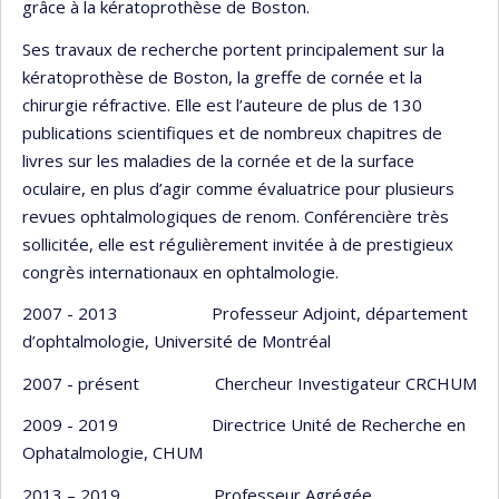
grâce à la kératoprothèse de Boston.
Ses travaux de recherche portent principalement sur la
kératoprothèse de Boston, la greffe de cornée et la
chirurgie réfractive. Elle est l’auteure de plus de 130
publications scientifiques et de nombreux chapitres de
livres sur les maladies de la cornée et de la surface
oculaire, en plus d’agir comme évaluatrice pour plusieurs
revues ophtalmologiques de renom. Conférencière très
sollicitée, elle est régulièrement invitée à de prestigieux
congrès internationaux en ophtalmologie.
2007 - 2013 Professeur Adjoint, département
d’ophtalmologie, Université de Montréal
2007 - présent Chercheur Investigateur CRCHUM
2009 - 2019 Directrice Unité de Recherche en
Ophatalmologie, CHUM
2013 – 2019 Professeur Agrégée,