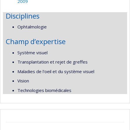
2009
Disciplines
Ophtalmologie
Champ d’expertise
Système visuel
Transplantation et rejet de greffes
Maladies de l'oeil et du système visuel
Vision
Technologies biomédicales