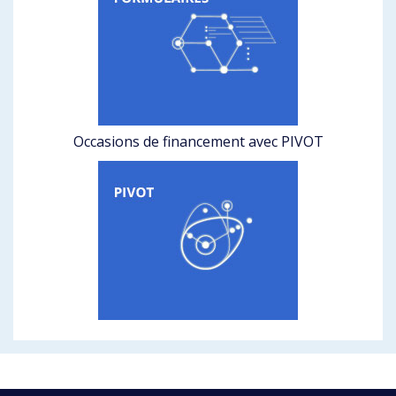
Occasions de financement avec PIVOT