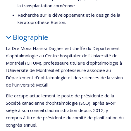
la transplantation cornéenne.
Recherche sur le développement et le design de la
kératoprothèse Boston.
Biographie
La Dre Mona Harissi-Dagher est cheffe du Département
d’ophtalmologie au Centre hospitalier de l’Université de
Montréal (CHUM), professeure titulaire d’ophtalmologie à
l’Université de Montréal et professeure associée au
Département d’ophtalmologie et des sciences de la vision
de l’Université McGill.
Elle occupe actuellement le poste de présidente de la
Société canadienne d’ophtalmologie (SCO), après avoir
siégé à son conseil d’administration depuis 2012, y
compris à titre de présidente du comité de planification du
congrès annuel.