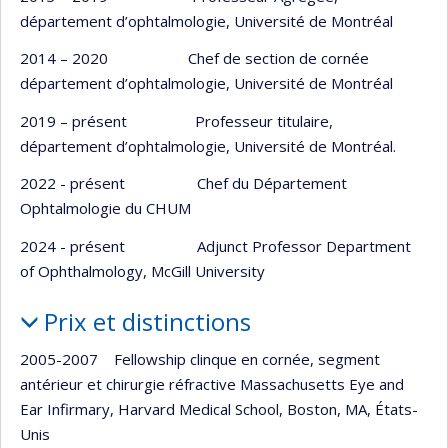
département d’ophtalmologie, Université de Montréal
2014 – 2020 Chef de section de cornée
département d’ophtalmologie, Université de Montréal
2019 – présent Professeur titulaire,
département d’ophtalmologie, Université de Montréal.
2022 - présent Chef du Département
Ophtalmologie du CHUM
2024 - présent Adjunct Professor Department
of Ophthalmology, McGill University
Prix et distinctions
2005-2007 Fellowship clinque en cornée, segment
antérieur et chirurgie réfractive Massachusetts Eye and
Ear Infirmary, Harvard Medical School, Boston, MA, États-
Unis