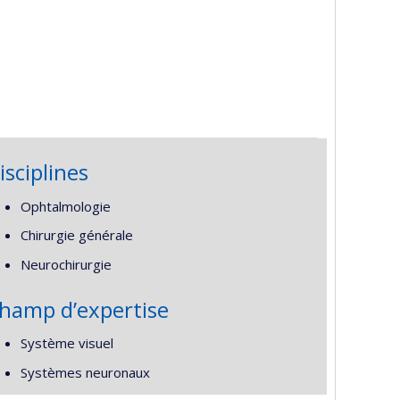
isciplines
Ophtalmologie
Chirurgie générale
Neurochirurgie
hamp d’expertise
Système visuel
Systèmes neuronaux