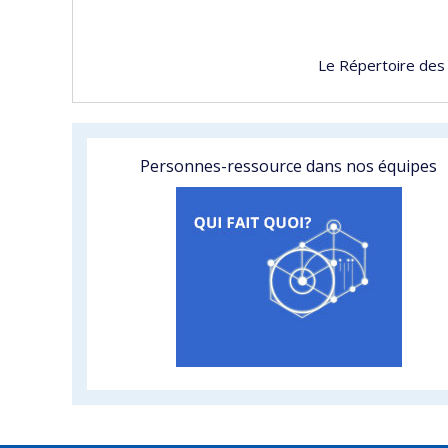
Le Répertoire des
Personnes-ressource dans nos équipes