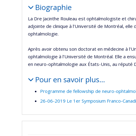
Biographie
La Dre Jacinthe Rouleau est ophtalmologiste et chi
adjointe de clinique à l’Université de Montréal, elle 
ophtalmologie.
Après avoir obtenu son doctorat en médecine à l’Un
ophtalmologie à l’Université de Montréal. Elle a en
en neuro-ophtalmologie aux États-Unis, au réputé 
Pour en savoir plus…
Programme de fellowship de neuro-ophtalmo
26-06-2019 Le 1er Symposium Franco-Canadien