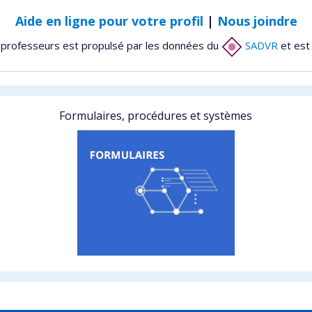
Aide en ligne pour votre profil
|
Nous joindre
 professeurs est propulsé par les données du
SADVR
et est
Formulaires, procédures et systèmes