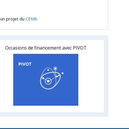
 un projet du
CENR
.
Occasions de financement avec PIVOT