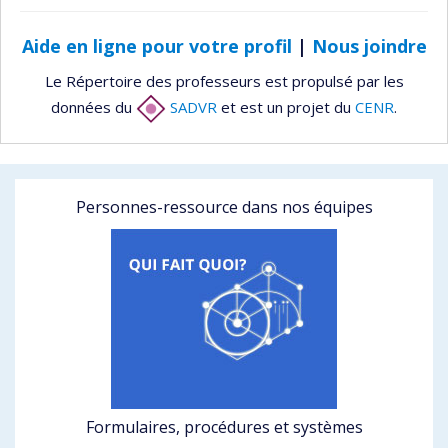
Aide en ligne pour votre profil
|
Nous joindre
Le Répertoire des professeurs est propulsé par les
données du
SADVR
et est un projet du
CENR
.
Personnes-ressource dans nos équipes
Formulaires, procédures et systèmes