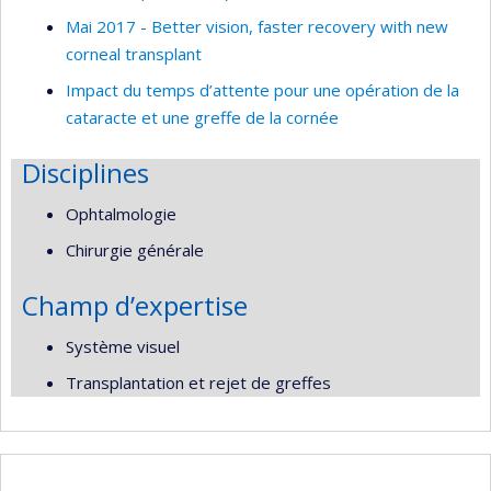
Mai 2017 - Better vision, faster recovery with new
corneal transplant
Impact du temps d’attente pour une opération de la
cataracte et une greffe de la cornée
Disciplines
Ophtalmologie
Chirurgie générale
Champ d’expertise
Système visuel
Transplantation et rejet de greffes