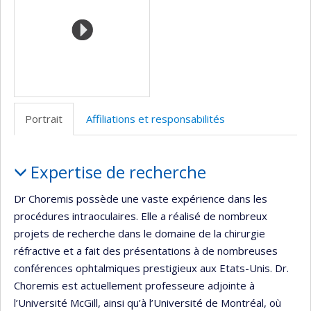
Portrait
Affiliations et responsabilités
Portrait
Expertise de recherche
Dr Choremis possède une vaste expérience dans les
procédures intraoculaires. Elle a réalisé de nombreux
projets de recherche dans le domaine de la chirurgie
réfractive et a fait des présentations à de nombreuses
conférences ophtalmiques prestigieux aux Etats-Unis. Dr.
Choremis est actuellement professeure adjointe à
l’Université McGill, ainsi qu’à l’Université de Montréal, où