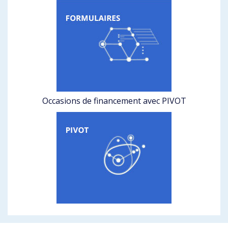
Occasions de financement avec PIVOT