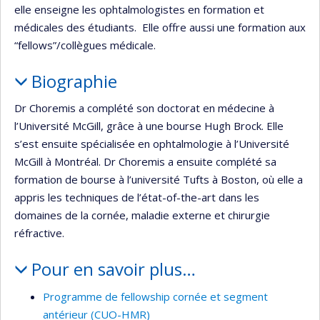
elle enseigne les ophtalmologistes en formation et
médicales des étudiants. Elle offre aussi une formation aux
“fellows”/collègues médicale.
Biographie
Dr Choremis a complété son doctorat en médecine à
l’Université McGill, grâce à une bourse Hugh Brock. Elle
s’est ensuite spécialisée en ophtalmologie à l’Université
McGill à Montréal. Dr Choremis a ensuite complété sa
formation de bourse à l’université Tufts à Boston, où elle a
appris les techniques de l’état-of-the-art dans les
domaines de la cornée, maladie externe et chirurgie
réfractive.
Pour en savoir plus…
Programme de fellowship cornée et segment
antérieur (CUO-HMR)