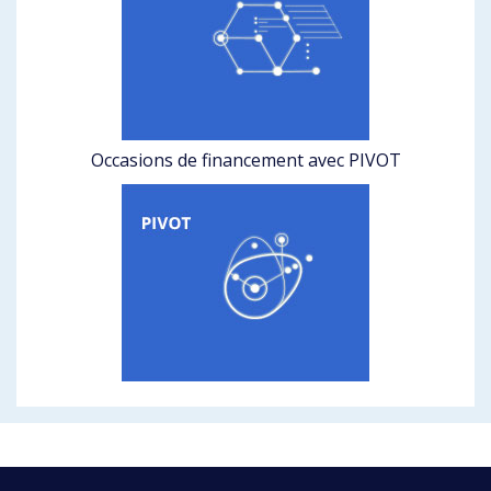
Occasions de financement avec PIVOT