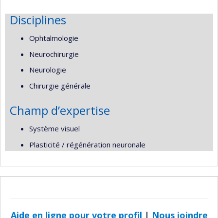
Disciplines
Ophtalmologie
Neurochirurgie
Neurologie
Chirurgie générale
Champ d’expertise
Système visuel
Plasticité / régénération neuronale
Aide en ligne pour votre profil
|
Nous joindre