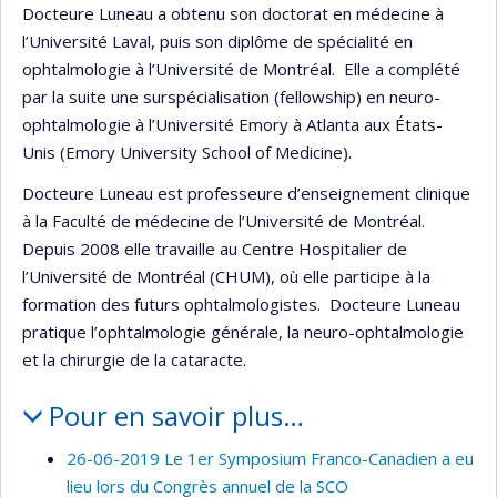
Docteure Luneau a obtenu son doctorat en médecine à
l’Université Laval, puis son diplôme de spécialité en
ophtalmologie à l’Université de Montréal. Elle a complété
par la suite une surspécialisation (fellowship) en neuro-
ophtalmologie à l’Université Emory à Atlanta aux États-
Unis (Emory University School of Medicine).
Docteure Luneau est professeure d’enseignement clinique
à la Faculté de médecine de l’Université de Montréal.
Depuis 2008 elle travaille au Centre Hospitalier de
l’Université de Montréal (CHUM), où elle participe à la
formation des futurs ophtalmologistes. Docteure Luneau
pratique l’ophtalmologie générale, la neuro-ophtalmologie
et la chirurgie de la cataracte.
Pour en savoir plus…
26-06-2019 Le 1er Symposium Franco-Canadien a eu
lieu lors du Congrès annuel de la SCO