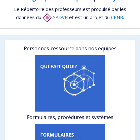
Le Répertoire des professeurs est propulsé par les
données du
SADVR
et est un projet du
CENR
.
Personnes-ressource dans nos équipes
Formulaires, procédures et systèmes