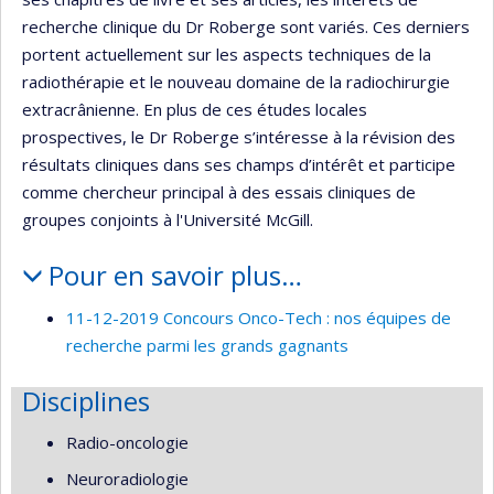
recherche clinique du Dr Roberge sont variés. Ces derniers
portent actuellement sur les aspects techniques de la
radiothérapie et le nouveau domaine de la radiochirurgie
extracrânienne. En plus de ces études locales
prospectives, le Dr Roberge s’intéresse à la révision des
résultats cliniques dans ses champs d’intérêt et participe
comme chercheur principal à des essais cliniques de
groupes conjoints à l'Université McGill.
Pour en savoir plus…
11-12-2019 Concours Onco-Tech : nos équipes de
recherche parmi les grands gagnants
Disciplines
Radio-oncologie
Neuroradiologie