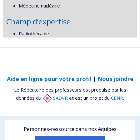
Médecine nucléaire
Champ d’expertise
Radiothérapie
Aide en ligne pour votre profil
|
Nous joindre
Le Répertoire des professeurs est propulsé par les
données du
SADVR
et est un projet du
CENR
.
Personnes-ressource dans nos équipes