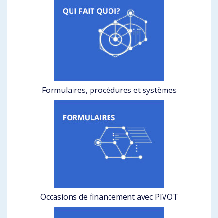
Formulaires, procédures et systèmes
Occasions de financement avec PIVOT