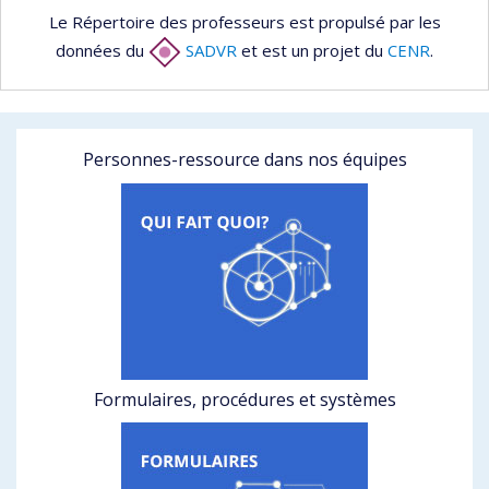
Le Répertoire des professeurs est propulsé par les
données du
SADVR
et est un projet du
CENR
.
Personnes-ressource dans nos équipes
Formulaires, procédures et systèmes