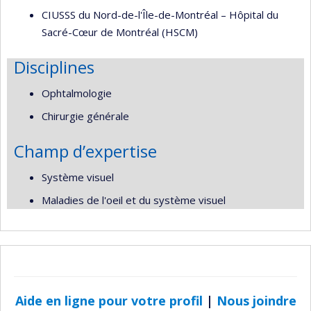
CIUSSS du Nord-de-l'Île-de-Montréal – Hôpital du
Sacré-Cœur de Montréal (HSCM)
Disciplines
Ophtalmologie
Chirurgie générale
Champ d’expertise
Système visuel
Maladies de l'oeil et du système visuel
Aide en ligne pour votre profil
|
Nous joindre