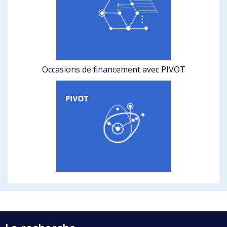
Occasions de financement avec PIVOT