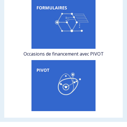
Occasions de financement avec PIVOT