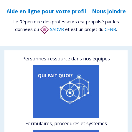
Aide en ligne pour votre profil
|
Nous joindre
Le Répertoire des professeurs est propulsé par les
données du
SADVR
et est un projet du
CENR
.
Personnes-ressource dans nos équipes
Formulaires, procédures et systèmes