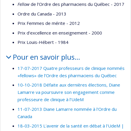
Fellow
de l’Ordre des pharmaciens du Québec - 2017
Ordre du Canada - 2013
Prix Femmes de mérite - 2012
Prix d'excellence en enseignement - 2000
Prix Louis-Hébert - 1984
Pour en savoir plus…
17-07-2017 Quatre professeurs de clinique nommés
«fellows» de l’Ordre des pharmaciens du Québec
10-10-2018 Défaite aux dernières élections, Diane
Lamarre va poursuivre son engagement comme
professeure de clinique à l’UdeM
11-07-2013 Diane Lamarre nommée à l'Ordre du
Canada
18-03-2015 L'avenir de la santé en débat à l'UdeM |