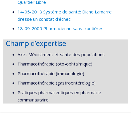
Quartier Libre
14-05-2018 Système de santé: Diane Lamarre
dresse un constat d’échec
18-09-2000 Pharmacienne sans frontières
Champ d’expertise
Axe : Médicament et santé des populations
Pharmacothérapie (oto-ophtalmique)
Pharmacothérapie (immunologie)
Pharmacothérapie (gastroentérologie)
Pratiques pharmaceutiques en pharmacie
communautaire