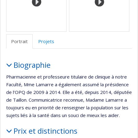
Portrait
Projets
Portrait
Biographie
Pharmacienne et professeure titulaire de clinique à notre
Faculté, Mme Lamarre a également assumé la présidence
de l’OPQ de 2009 à 2014. Elle a été, depuis 2014, députée
de Taillon. Communicatrice reconnue, Madame Lamarre a
toujours eu en priorité de renseigner la population sur les
sujets liés à la santé dans un souci de mieux les aider.
Prix et distinctions