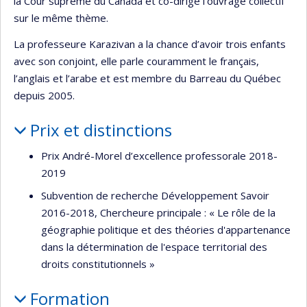
la Cour suprême du Canada et co-dirige l’ouvrage collectif
sur le même thème.
La professeure Karazivan a la chance d’avoir trois enfants
avec son conjoint, elle parle couramment le français,
l’anglais et l’arabe et est membre du Barreau du Québec
depuis 2005.
Prix et distinctions
Prix André-Morel d’excellence professorale 2018-
2019
Subvention de recherche Développement Savoir
2016-2018, Chercheure principale : « Le rôle de la
géographie politique et des théories d'appartenance
dans la détermination de l'espace territorial des
droits constitutionnels »
Formation