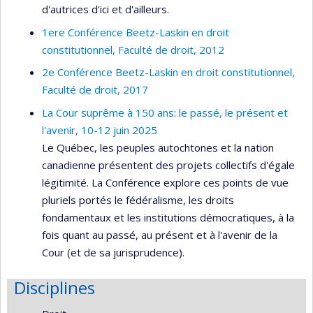
d'autrices d'ici et d'ailleurs.
1ere Conférence Beetz-Laskin en droit
constitutionnel, Faculté de droit, 2012
2e Conférence Beetz-Laskin en droit constitutionnel,
Faculté de droit, 2017
La Cour suprême à 150 ans: le passé, le présent et
l'avenir, 10-12 juin 2025
Le Québec, les peuples autochtones et la nation
canadienne présentent des projets collectifs d'égale
légitimité. La Conférence explore ces points de vue
pluriels portés le fédéralisme, les droits
fondamentaux et les institutions démocratiques, à la
fois quant au passé, au présent et à l'avenir de la
Cour (et de sa jurisprudence).
Disciplines