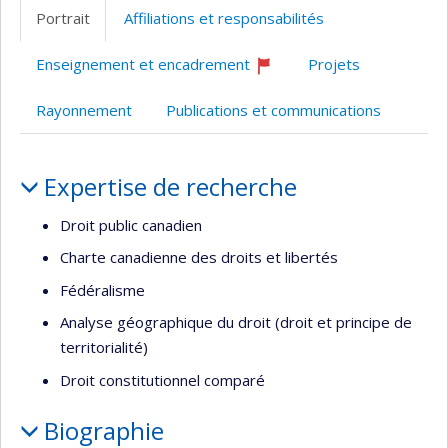
Portrait
Affiliations et responsabilités
Enseignement et encadrement
Projets
Ce
professeur
Rayonnement
Publications et communications
recrute
Portrait
Expertise de recherche
Droit public canadien
Charte canadienne des droits et libertés
Fédéralisme
Analyse géographique du droit (droit et principe de
territorialité)
Droit constitutionnel comparé
Biographie