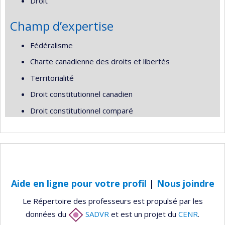
Droit
Champ d’expertise
Fédéralisme
Charte canadienne des droits et libertés
Territorialité
Droit constitutionnel canadien
Droit constitutionnel comparé
Aide en ligne pour votre profil
|
Nous joindre
Le Répertoire des professeurs est propulsé par les
données du
SADVR
et est un projet du
CENR
.