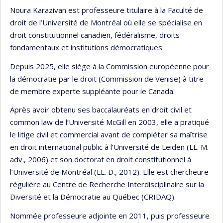
Noura Karazivan est professeure titulaire à la Faculté de
droit de l’Université de Montréal où elle se spécialise en
droit constitutionnel canadien, fédéralisme, droits
fondamentaux et institutions démocratiques.
Depuis 2025, elle siège à la Commission européenne pour
la démocratie par le droit (Commission de Venise) à titre
de membre experte suppléante pour le Canada.
Après avoir obtenu ses baccalauréats en droit civil et
common law de l’Université McGill en 2003, elle a pratiqué
le litige civil et commercial avant de compléter sa maîtrise
en droit international public à l’Université de Leiden (LL. M.
adv., 2006) et son doctorat en droit constitutionnel à
l’Université de Montréal (LL. D., 2012). Elle est chercheure
régulière au Centre de Recherche Interdisciplinaire sur la
Diversité et la Démocratie au Québec (CRIDAQ).
Nommée professeure adjointe en 2011, puis professeure