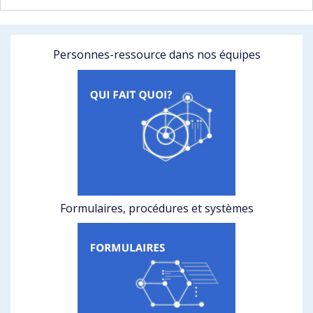
Personnes-ressource dans nos équipes
Formulaires, procédures et systèmes