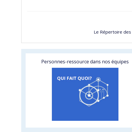
Le Répertoire des
Personnes-ressource dans nos équipes