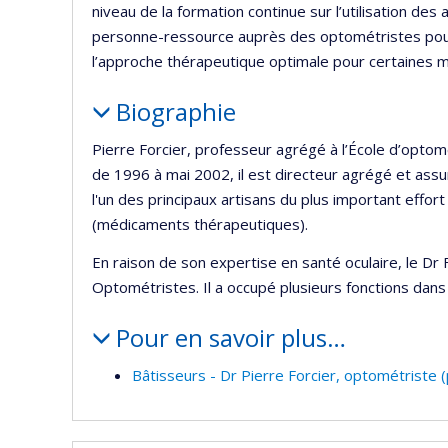
niveau de la formation continue sur l’utilisation d
personne-ressource auprès des optométristes pour
l’approche thérapeutique optimale pour certaines ma
Biographie
Pierre Forcier, professeur agrégé à l’École d’optomét
de 1996 à mai 2002, il est directeur agrégé et assu
l'un des principaux artisans du plus important effort
(médicaments thérapeutiques).
En raison de son expertise en santé oculaire, le D
Optométristes. Il a occupé plusieurs fonctions dans
Pour en savoir plus…
Bâtisseurs - Dr Pierre Forcier, optométriste