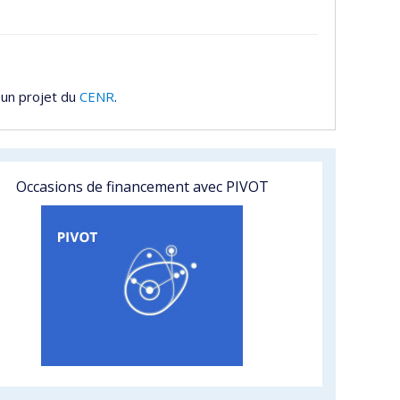
 un projet du
CENR
.
Occasions de financement avec PIVOT