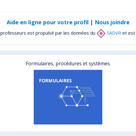
Aide en ligne pour votre profil
|
Nous joindre
 professeurs est propulsé par les données du
SADVR
et est
Formulaires, procédures et systèmes