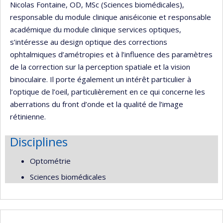
Nicolas Fontaine, OD, MSc (Sciences biomédicales),
responsable du module clinique aniséiconie et responsable
académique du module clinique services optiques,
s’intéresse au design optique des corrections
ophtalmiques d’amétropies et à l’influence des paramètres
de la correction sur la perception spatiale et la vision
binoculaire. Il porte également un intérêt particulier à
l’optique de l’oeil, particulièrement en ce qui concerne les
aberrations du front d’onde et la qualité de l’image
rétinienne.
Disciplines
Optométrie
Sciences biomédicales