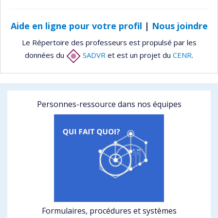
Aide en ligne pour votre profil
|
Nous joindre
Le Répertoire des professeurs est propulsé par les
données du
SADVR
et est un projet du
CENR
.
Personnes-ressource dans nos équipes
Formulaires, procédures et systèmes