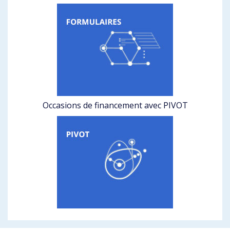
Occasions de financement avec PIVOT