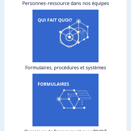
Personnes-ressource dans nos équipes
Formulaires, procédures et systèmes