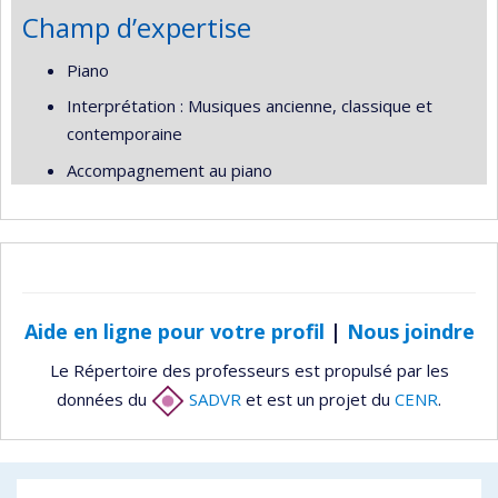
Champ d’expertise
Piano
Interprétation : Musiques ancienne, classique et
contemporaine
Accompagnement au piano
Aide en ligne pour votre profil
|
Nous joindre
Le Répertoire des professeurs est propulsé par les
données du
SADVR
et est un projet du
CENR
.