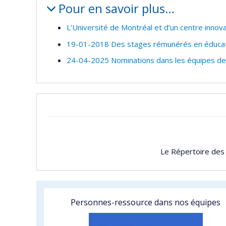
Pour en savoir plus…
L’Université de Montréal et d’un centre innov
19-01-2018 Des stages rémunérés en éducati
24-04-2025 Nominations dans les équipes des
Le Répertoire des
Personnes-ressource dans nos équipes