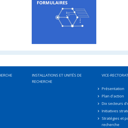
HERCHE
INSTALLATIONS ET UNITÉS DE
VICE-RECTORAT
RECHERCHE
Présentation
Plan d'action
Dix secteurs d
Initiatives stra
Stratégies et po
recherche