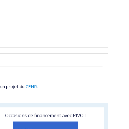
 un projet du
CENR
.
Occasions de financement avec PIVOT