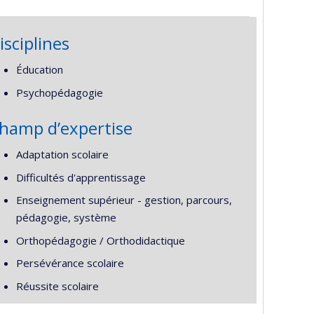
isciplines
Éducation
Psychopédagogie
hamp d’expertise
Adaptation scolaire
Difficultés d'apprentissage
Enseignement supérieur - gestion, parcours,
pédagogie, système
Orthopédagogie / Orthodidactique
Persévérance scolaire
Réussite scolaire