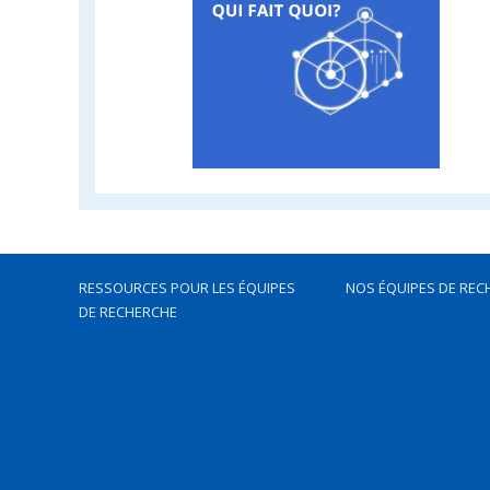
RESSOURCES POUR LES ÉQUIPES
NOS ÉQUIPES DE REC
DE RECHERCHE