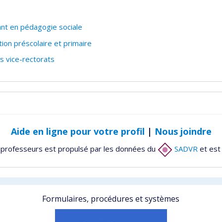
ant en pédagogie sociale
on préscolaire et primaire
 vice-rectorats
Aide en ligne pour votre profil
|
Nous joindre
 professeurs est propulsé par les données du
SADVR
et est
Formulaires, procédures et systèmes