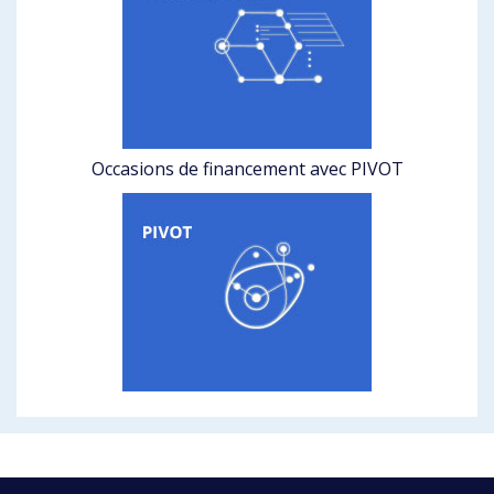
Occasions de financement avec PIVOT