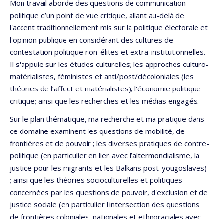
Mon travail aborde des questions de communication
politique d’un point de vue critique, allant au-delà de
l'accent traditionnellement mis sur la politique électorale et
l'opinion publique en considérant des cultures de
contestation politique non-élites et extra-institutionnelles.
Il s'appuie sur les études culturelles; les approches culturo-
matérialistes, féministes et anti/post/décoloniales (les
théories de l’affect et matérialistes); l'économie politique
critique; ainsi que les recherches et les médias engagés.
Sur le plan thématique, ma recherche et ma pratique dans
ce domaine examinent les questions de mobilité, de
frontières et de pouvoir ; les diverses pratiques de contre-
politique (en particulier en lien avec l’altermondialisme, la
justice pour les migrants et les Balkans post-yougoslaves)
; ainsi que les théories socioculturelles et politiques
concernées par les questions de pouvoir, d'exclusion et de
justice sociale (en particulier l'intersection des questions
de frontières coloniales, nationales et ethnoraciales avec