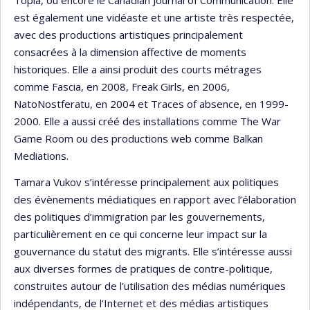
Topia, ou encore le Canadian Journal of Communication. Elle
est également une vidéaste et une artiste très respectée,
avec des productions artistiques principalement
consacrées à la dimension affective de moments
historiques. Elle a ainsi produit des courts métrages
comme Fascia, en 2008, Freak Girls, en 2006,
NatoNostferatu, en 2004 et Traces of absence, en 1999-
2000. Elle a aussi créé des installations comme The War
Game Room ou des productions web comme Balkan
Mediations.
Tamara Vukov s’intéresse principalement aux politiques
des évènements médiatiques en rapport avec l’élaboration
des politiques d’immigration par les gouvernements,
particulièrement en ce qui concerne leur impact sur la
gouvernance du statut des migrants. Elle s’intéresse aussi
aux diverses formes de pratiques de contre-politique,
construites autour de l’utilisation des médias numériques
indépendants, de l’Internet et des médias artistiques