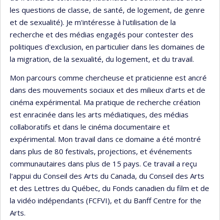
les questions de classe, de santé, de logement, de genre
et de sexualité). Je m'intéresse à l'utilisation de la
recherche et des médias engagés pour contester des
politiques d'exclusion, en particulier dans les domaines de
la migration, de la sexualité, du logement, et du travail.
Mon parcours comme chercheuse et praticienne est ancré
dans des mouvements sociaux et des milieux d’arts et de
cinéma expérimental. Ma pratique de recherche création
est enracinée dans les arts médiatiques, des médias
collaboratifs et dans le cinéma documentaire et
expérimental. Mon travail dans ce domaine a été montré
dans plus de 80 festivals, projections, et événements
communautaires dans plus de 15 pays. Ce travail a reçu
l'appui du Conseil des Arts du Canada, du Conseil des Arts
et des Lettres du Québec, du Fonds canadien du film et de
la vidéo indépendants (FCFVI), et du Banff Centre for the
Arts.