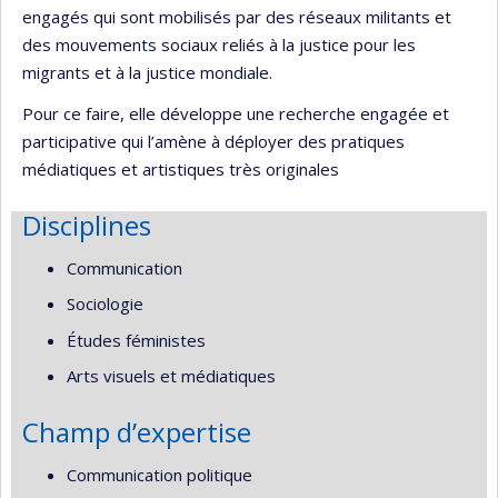
engagés qui sont mobilisés par des réseaux militants et
des mouvements sociaux reliés à la justice pour les
migrants et à la justice mondiale.
Pour ce faire, elle développe une recherche engagée et
participative qui l’amène à déployer des pratiques
médiatiques et artistiques très originales
Disciplines
Communication
Sociologie
Études féministes
Arts visuels et médiatiques
Champ d’expertise
Communication politique