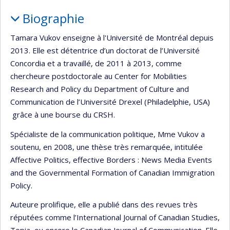
Biographie
Tamara Vukov enseigne à l'Université de Montréal depuis
2013. Elle est détentrice d’un doctorat de l’Université
Concordia et a travaillé, de 2011 à 2013, comme
chercheure postdoctorale au Center for Mobilities
Research and Policy du Department of Culture and
Communication de l’Université Drexel (Philadelphie, USA)
grâce à une bourse du CRSH.
Spécialiste de la communication politique, Mme Vukov a
soutenu, en 2008, une thèse très remarquée, intitulée
Affective Politics, effective Borders : News Media Events
and the Governmental Formation of Canadian Immigration
Policy.
Auteure prolifique, elle a publié dans des revues très
réputées comme l’International Journal of Canadian Studies,