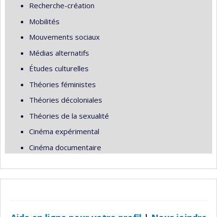
Recherche-création
Mobilités
Mouvements sociaux
Médias alternatifs
Études culturelles
Théories féministes
Théories décoloniales
Théories de la sexualité
Cinéma expérimental
Cinéma documentaire