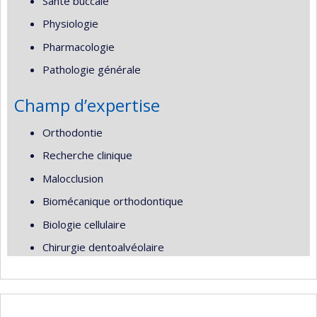
Santé buccale
Physiologie
Pharmacologie
Pathologie générale
Champ d’expertise
Orthodontie
Recherche clinique
Malocclusion
Biomécanique orthodontique
Biologie cellulaire
Chirurgie dentoalvéolaire