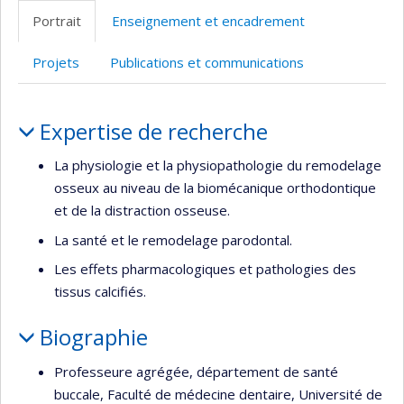
professionnelle
Portrait
Enseignement et encadrement
(faculté,département,école)
Projets
Publications et communications
Portrait
Expertise de recherche
La physiologie et la physiopathologie du remodelage
osseux au niveau de la biomécanique orthodontique
et de la distraction osseuse.
La santé et le remodelage parodontal.
Les effets pharmacologiques et pathologies des
tissus calcifiés.
Biographie
Professeure agrégée, département de santé
buccale, Faculté de médecine dentaire, Université de