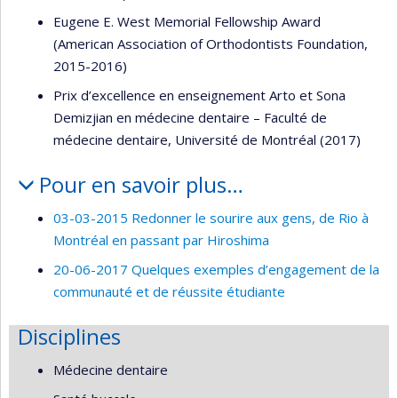
Eugene E. West Memorial Fellowship Award
(American Association of Orthodontists Foundation,
2015-2016)
Prix d’excellence en enseignement Arto et Sona
Demizjian en médecine dentaire – Faculté de
médecine dentaire, Université de Montréal (2017)
Pour en savoir plus…
03-03-2015 Redonner le sourire aux gens, de Rio à
Montréal en passant par Hiroshima
20-06-2017 Quelques exemples d’engagement de la
communauté et de réussite étudiante
Disciplines
Médecine dentaire