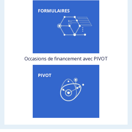
Occasions de financement avec PIVOT