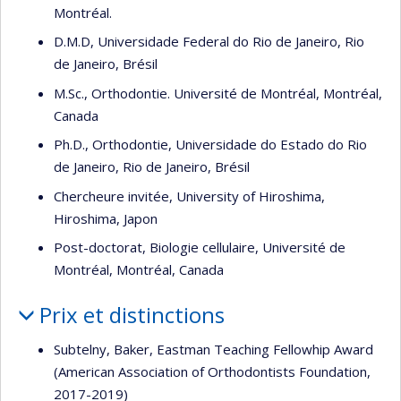
Montréal.
D.M.D, Universidade Federal do Rio de Janeiro, Rio
de Janeiro, Brésil
M.Sc., Orthodontie. Université de Montréal, Montréal,
Canada
Ph.D., Orthodontie, Universidade do Estado do Rio
de Janeiro, Rio de Janeiro, Brésil
Chercheure invitée, University of Hiroshima,
Hiroshima, Japon
Post-doctorat, Biologie cellulaire, Université de
Montréal, Montréal, Canada
Prix et distinctions
Subtelny, Baker, Eastman Teaching Fellowhip Award
(American Association of Orthodontists Foundation,
2017-2019)