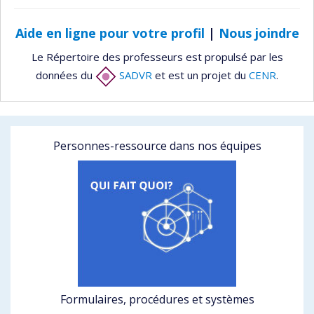
Aide en ligne pour votre profil
|
Nous joindre
Le Répertoire des professeurs est propulsé par les
données du
SADVR
et est un projet du
CENR
.
Personnes-ressource dans nos équipes
Formulaires, procédures et systèmes