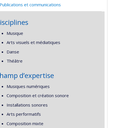
Publications et communications
isciplines
Musique
Arts visuels et médiatiques
Danse
Théâtre
hamp d’expertise
Musiques numériques
Composition et création sonore
Installations sonores
Arts performatifs
Composition mixte