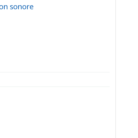
tion sonore