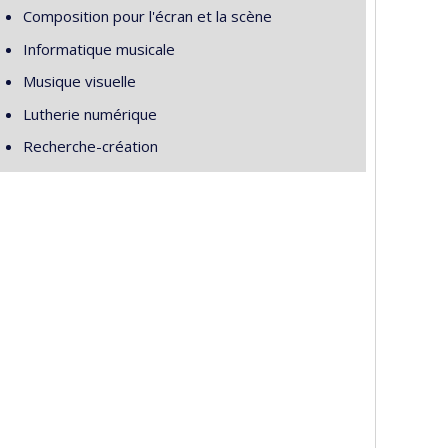
Composition pour l'écran et la scène
Informatique musicale
Musique visuelle
Lutherie numérique
Recherche-création