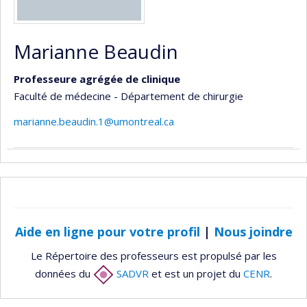
Marianne Beaudin
Professeure agrégée de clinique
Faculté de médecine - Département de chirurgie
marianne.beaudin.1@umontreal.ca
Aide en ligne pour votre profil
|
Nous joindre
Le Répertoire des professeurs est propulsé par les
données du
SADVR
et est un projet du
CENR
.