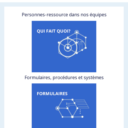
Personnes-ressource dans nos équipes
Formulaires, procédures et systèmes