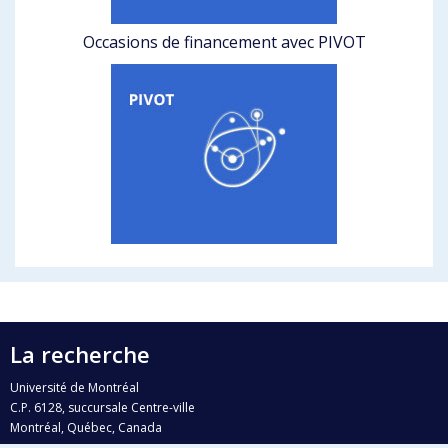
Occasions de financement avec PIVOT
La recherche
Université de Montréal
C.P. 6128, succursale Centre-ville
Montréal, Québec, Canada
H3C 3J7