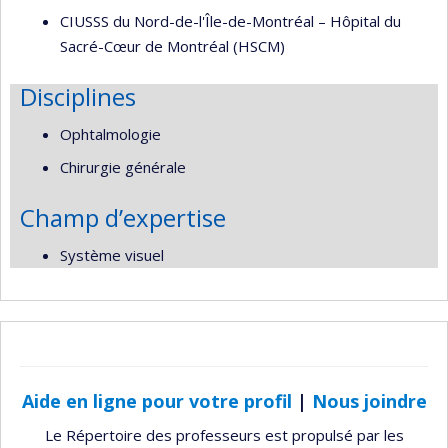
CIUSSS du Nord-de-l'Île-de-Montréal – Hôpital du
Sacré-Cœur de Montréal (HSCM)
Disciplines
Ophtalmologie
Chirurgie générale
Champ d’expertise
Système visuel
Aide en ligne pour votre profil
|
Nous joindre
Le Répertoire des professeurs est propulsé par les