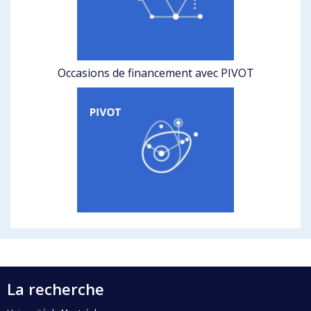
Occasions de financement avec PIVOT
La recherche