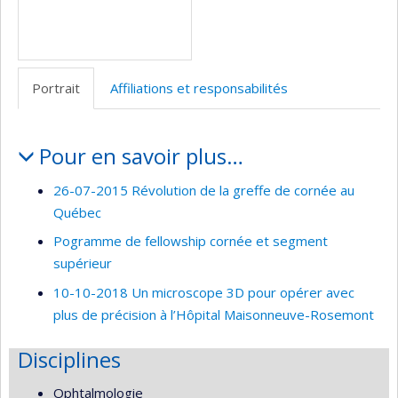
Portrait
Affiliations et responsabilités
Portrait
Pour en savoir plus…
26-07-2015 Révolution de la greffe de cornée au
Québec
Pogramme de fellowship cornée et segment
supérieur
10-10-2018 Un microscope 3D pour opérer avec
plus de précision à l’Hôpital Maisonneuve-Rosemont
Disciplines
Ophtalmologie