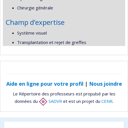
Chirurgie générale
Champ d’expertise
Système visuel
Transplantation et rejet de greffes
Aide en ligne pour votre profil
|
Nous joindre
Le Répertoire des professeurs est propulsé par les
données du
SADVR
et est un projet du
CENR
.