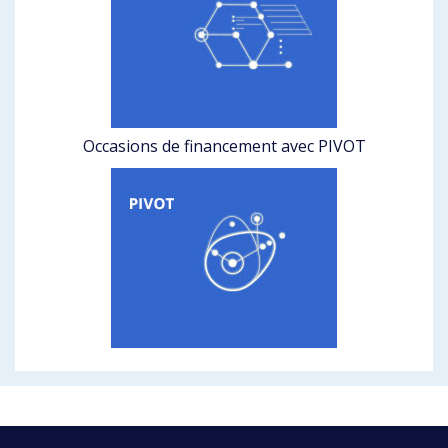
Occasions de financement avec PIVOT