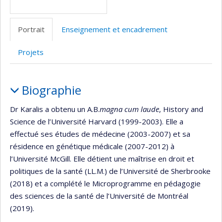
Portrait
Enseignement et encadrement
Projets
Portrait
Biographie
Dr Karalis a obtenu un A.B.
magna cum laude
, History and
Science de l’Université Harvard (1999-2003). Elle a
effectué ses études de médecine (2003-2007) et sa
résidence en génétique médicale (2007-2012) à
l’Université McGill. Elle détient une maîtrise en droit et
politiques de la santé (LL.M.) de l’Université de Sherbrooke
(2018) et a complété le Microprogramme en pédagogie
des sciences de la santé de l’Université de Montréal
(2019).