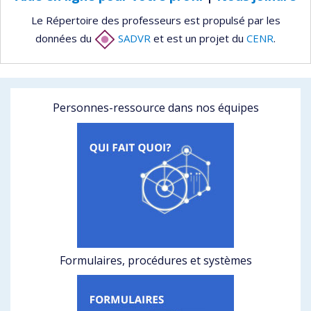
Le Répertoire des professeurs est propulsé par les
données du
SADVR
et est un projet du
CENR
.
Personnes-ressource dans nos équipes
Formulaires, procédures et systèmes