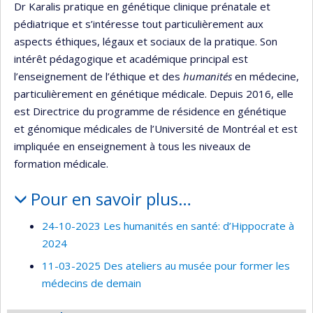
Dr Karalis pratique en génétique clinique prénatale et
pédiatrique et s’intéresse tout particulièrement aux
aspects éthiques, légaux et sociaux de la pratique. Son
intérêt pédagogique et académique principal est
l’enseignement de l’éthique et des
humanités
en médecine,
particulièrement en génétique médicale. Depuis 2016, elle
est Directrice du programme de résidence en génétique
et génomique médicales de l’Université de Montréal et est
impliquée en enseignement à tous les niveaux de
formation médicale.
Pour en savoir plus…
24-10-2023 Les humanités en santé: d’Hippocrate à
2024
11-03-2025 Des ateliers au musée pour former les
médecins de demain