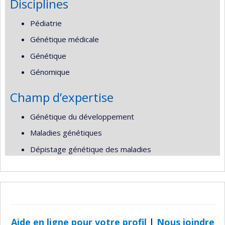
Disciplines
Pédiatrie
Génétique médicale
Génétique
Génomique
Champ d’expertise
Génétique du développement
Maladies génétiques
Dépistage génétique des maladies
Aide en ligne pour votre profil
|
Nous joindre