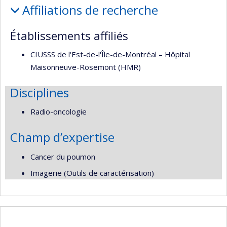
Affiliations de recherche
et
responsabilités
Établissements affiliés
CIUSSS de l'Est-de-l'Île-de-Montréal – Hôpital
Maisonneuve-Rosemont (HMR)
Disciplines
Radio-oncologie
Champ d’expertise
Cancer du poumon
Imagerie (Outils de caractérisation)