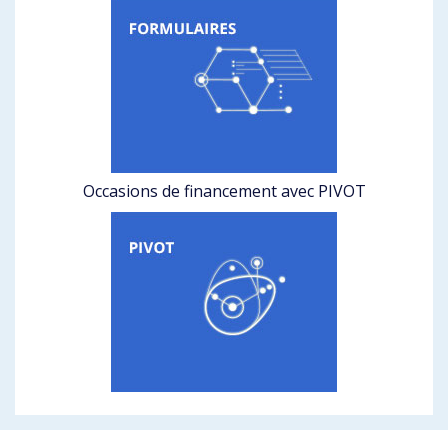
Occasions de financement avec PIVOT