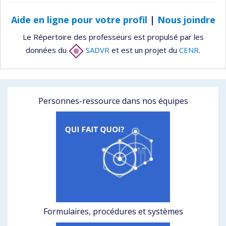
Aide en ligne pour votre profil
|
Nous joindre
Le Répertoire des professeurs est propulsé par les
données du
SADVR
et est un projet du
CENR
.
Personnes-ressource dans nos équipes
Formulaires, procédures et systèmes