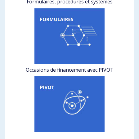
Formulaires, procédures et systèmes
Occasions de financement avec PIVOT