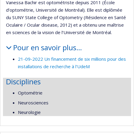
Vanessa Bachir est optométriste depuis 2011 (École
d’optométrie, Université de Montréal). Elle est diplômée
du SUNY State College of Optometry (Résidence en Santé
Oculaire / Ocular disease, 2012) et a obtenu une maîtrise
en sciences de la vision de l’Université de Montréal.
Pour en savoir plus…
21-09-2022 Un financement de six millions pour des
installations de recherche à l’UdeM
Disciplines
Optométrie
Neurosciences
Neurologie