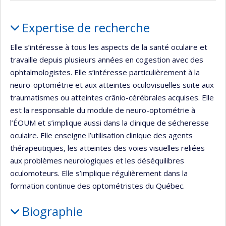
Portrait
Expertise de recherche
Elle s’intéresse à tous les aspects de la santé oculaire et
travaille depuis plusieurs années en cogestion avec des
ophtalmologistes. Elle s’intéresse particulièrement à la
neuro-optométrie et aux atteintes oculovisuelles suite aux
traumatismes ou atteintes crânio-cérébrales acquises. Elle
est la responsable du module de neuro-optométrie à
l’ÉOUM et s’implique aussi dans la clinique de sécheresse
oculaire. Elle enseigne l’utilisation clinique des agents
thérapeutiques, les atteintes des voies visuelles reliées
aux problèmes neurologiques et les déséquilibres
oculomoteurs. Elle s’implique régulièrement dans la
formation continue des optométristes du Québec.
Biographie