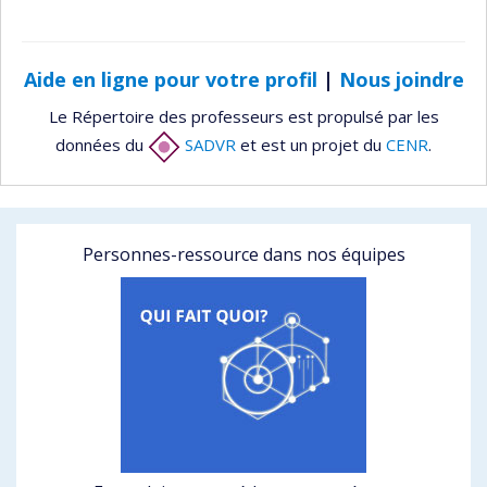
Aide en ligne pour votre profil
|
Nous joindre
Le Répertoire des professeurs est propulsé par les
données du
SADVR
et est un projet du
CENR
.
Personnes-ressource dans nos équipes