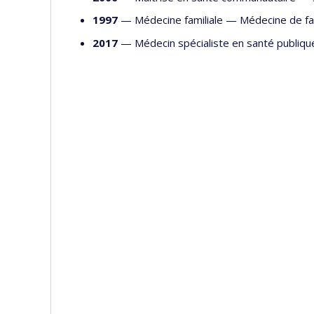
1997
— Médecine familiale —
Médecine de fa
2017
— Médecin spécialiste en santé publiq