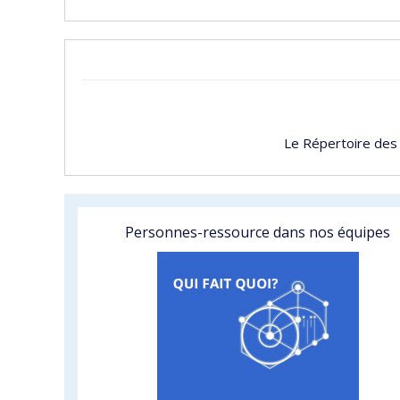
Le Répertoire des
Personnes-ressource dans nos équipes