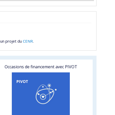
 un projet du
CENR
.
Occasions de financement avec PIVOT