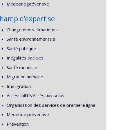
Médecine préventive
hamp d’expertise
Changements climatiques
Santé environnementale
Santé publique
Inégalités sociales
Santé mondiale
Migration humaine
Immigration
Accessibilité/Accès aux soins
Organisation des services de première ligne
Médecine préventive
Prévention