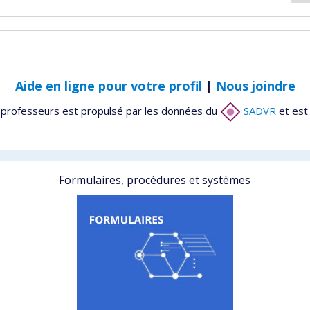
Aide en ligne pour votre profil
|
Nous joindre
 professeurs est propulsé par les données du
SADVR
et est
Formulaires, procédures et systèmes