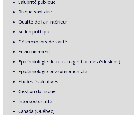
Salubrité publique
Risque sanitaire
Qualité de l'air intérieur
Action politique
Déterminants de santé
Environnement
Épidémiologie de terrain (gestion des éclosions)
Épidémiologie environnementale
Études évaluatives
Gestion du risque
Intersectorialité
Canada (Québec)