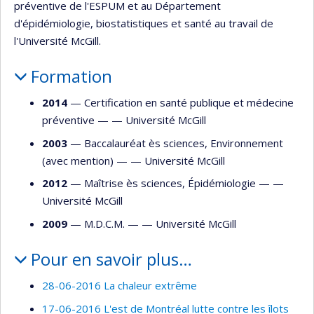
préventive de l'ESPUM et au Département
d'épidémiologie, biostatistiques et santé au travail de
l'Université McGill.
Formation
2014
— Certification en santé publique et médecine
préventive — —
Université McGill
2003
— Baccalauréat ès sciences, Environnement
(avec mention) — —
Université McGill
2012
— Maîtrise ès sciences, Épidémiologie — —
Université McGill
2009
— M.D.C.M. — —
Université McGill
Pour en savoir plus…
28-06-2016 La chaleur extrême
17-06-2016 L'est de Montréal lutte contre les îlots