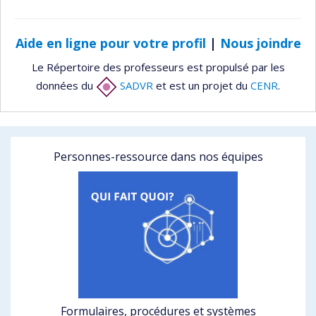
Aide en ligne pour votre profil
|
Nous joindre
Le Répertoire des professeurs est propulsé par les
données du
SADVR
et est un projet du
CENR
.
Personnes-ressource dans nos équipes
Formulaires, procédures et systèmes