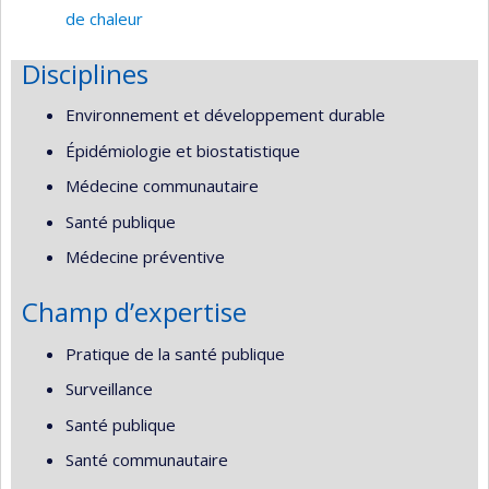
de chaleur
Disciplines
Environnement et développement durable
Épidémiologie et biostatistique
Médecine communautaire
Santé publique
Médecine préventive
Champ d’expertise
Pratique de la santé publique
Surveillance
Santé publique
Santé communautaire