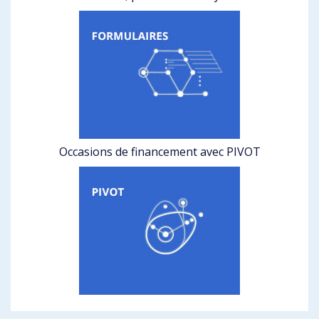
Occasions de financement avec PIVOT