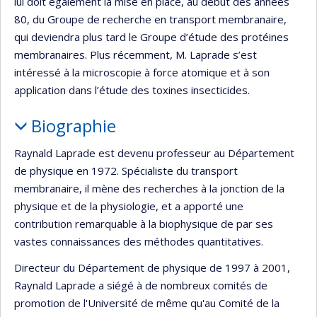
lui doit également la mise en place, au début des années
80, du Groupe de recherche en transport membranaire,
qui deviendra plus tard le Groupe d’étude des protéines
membranaires. Plus récemment, M. Laprade s’est
intéressé à la microscopie à force atomique et à son
application dans l’étude des toxines insecticides.
Biographie
Raynald Laprade est devenu professeur au Département
de physique en 1972. Spécialiste du transport
membranaire, il mène des recherches à la jonction de la
physique et de la physiologie, et a apporté une
contribution remarquable à la biophysique de par ses
vastes connaissances des méthodes quantitatives.
Directeur du Département de physique de 1997 à 2001,
Raynald Laprade a siégé à de nombreux comités de
promotion de l'Université de même qu'au Comité de la