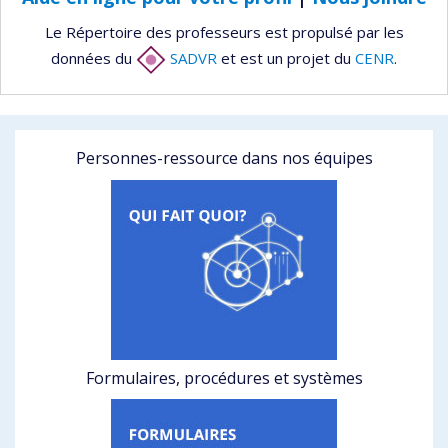
Le Répertoire des professeurs est propulsé par les
données du
SADVR
et est un projet du
CENR
.
Personnes-ressource dans nos équipes
Formulaires, procédures et systèmes