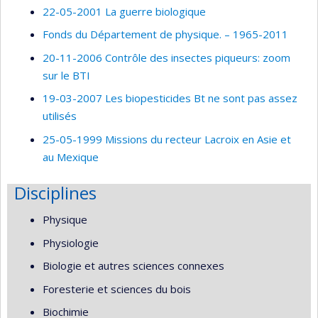
22-05-2001 La guerre biologique
Fonds du Département de physique. – 1965-2011
20-11-2006 Contrôle des insectes piqueurs: zoom
sur le BTI
19-03-2007 Les biopesticides Bt ne sont pas assez
utilisés
25-05-1999 Missions du recteur Lacroix en Asie et
au Mexique
Disciplines
Physique
Physiologie
Biologie et autres sciences connexes
Foresterie et sciences du bois
Biochimie