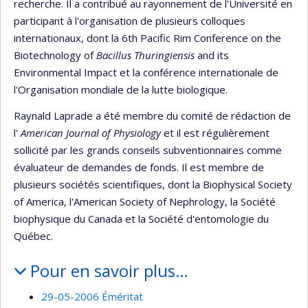
recherche. Il a contribué au rayonnement de l'Université en
participant à l'organisation de plusieurs colloques
internationaux, dont la 6th Pacific Rim Conference on the
Biotechnology of
Bacillus Thuringiensis
and its
Environmental Impact et la conférence internationale de
l'Organisation mondiale de la lutte biologique.
Raynald Laprade a été membre du comité de rédaction de
l'
American Journal of Physiology
et il est régulièrement
sollicité par les grands conseils subventionnaires comme
évaluateur de demandes de fonds. Il est membre de
plusieurs sociétés scientifiques, dont la Biophysical Society
of America, l'American Society of Nephrology, la Société
biophysique du Canada et la Société d'entomologie du
Québec.
Pour en savoir plus…
29-05-2006 Éméritat