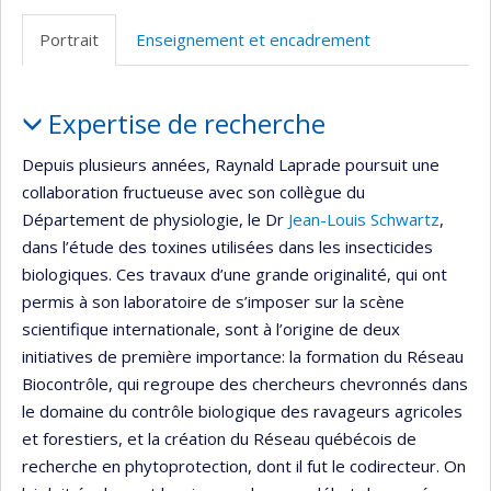
professionnelle
Portrait
Enseignement et encadrement
(faculté,département,école)
Portrait
Expertise de recherche
Depuis plusieurs années, Raynald Laprade poursuit une
collaboration fructueuse avec son collègue du
Département de physiologie, le Dr
Jean-Louis Schwartz
,
dans l’étude des toxines utilisées dans les insecticides
biologiques. Ces travaux d’une grande originalité, qui ont
permis à son laboratoire de s’imposer sur la scène
scientifique internationale, sont à l’origine de deux
initiatives de première importance: la formation du Réseau
Biocontrôle, qui regroupe des chercheurs chevronnés dans
le domaine du contrôle biologique des ravageurs agricoles
et forestiers, et la création du Réseau québécois de
recherche en phytoprotection, dont il fut le codirecteur. On