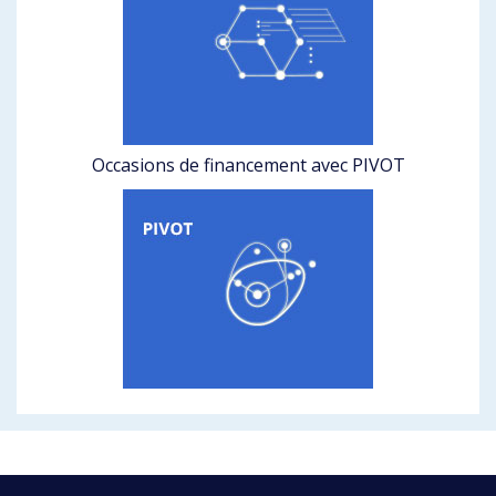
Occasions de financement avec PIVOT