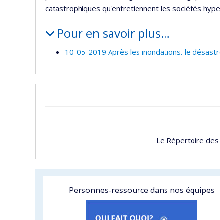
catastrophiques qu'entretiennent les sociétés hy
Pour en savoir plus…
10-05-2019 Après les inondations, le désastr
Le Répertoire des
Personnes-ressource dans nos équipes