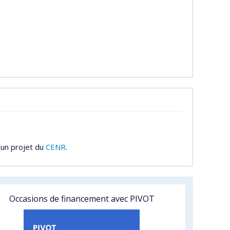
 un projet du
CENR
.
Occasions de financement avec PIVOT