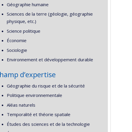
Géographie humaine
Sciences de la terre (géologie, géographie
physique, etc.)
Science politique
Économie
Sociologie
Environnement et développement durable
hamp d’expertise
Géographie du risque et de la sécurité
Politique environnementale
Aléas naturels
Temporalité et théorie spatiale
Études des sciences et de la technologie