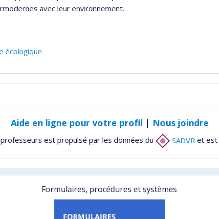
permodernes avec leur environnement.
e écologique
Aide en ligne pour votre profil
|
Nous joindre
 professeurs est propulsé par les données du
SADVR
et est
Formulaires, procédures et systèmes