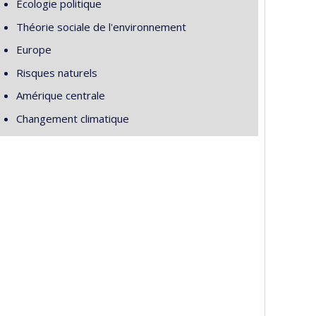
Écologie politique
Théorie sociale de l'environnement
Europe
Risques naturels
Amérique centrale
Changement climatique