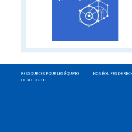
RESSOURCES POUR LES ÉQUIPES
NOS ÉQUIPES DE REC
DE RECHERCHE