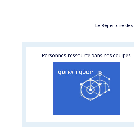
Le Répertoire des
Personnes-ressource dans nos équipes