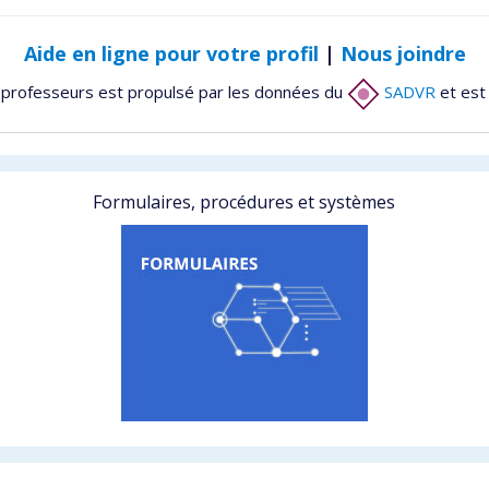
Aide en ligne pour votre profil
|
Nous joindre
 professeurs est propulsé par les données du
SADVR
et est
Formulaires, procédures et systèmes