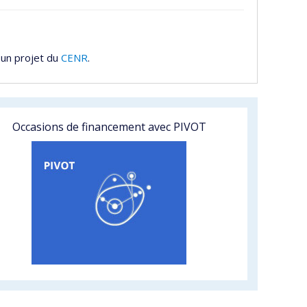
 un projet du
CENR
.
Occasions de financement avec PIVOT