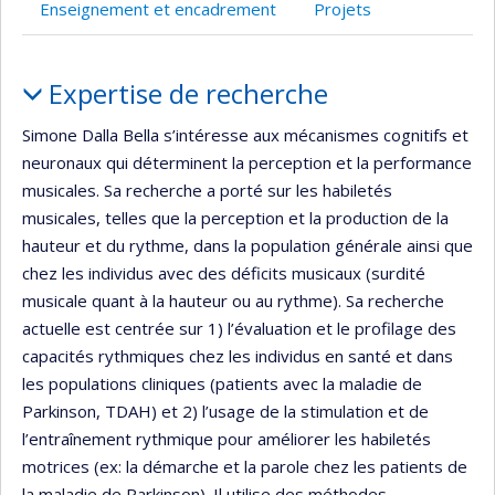
Enseignement et encadrement
Projets
Portrait
Expertise de recherche
Simone Dalla Bella s’intéresse aux mécanismes cognitifs et
neuronaux qui déterminent la perception et la performance
musicales. Sa recherche a porté sur les habiletés
musicales, telles que la perception et la production de la
hauteur et du rythme, dans la population générale ainsi que
chez les individus avec des déficits musicaux (surdité
musicale quant à la hauteur ou au rythme). Sa recherche
actuelle est centrée sur 1) l’évaluation et le profilage des
capacités rythmiques chez les individus en santé et dans
les populations cliniques (patients avec la maladie de
Parkinson, TDAH) et 2) l’usage de la stimulation et de
l’entraînement rythmique pour améliorer les habiletés
motrices (ex: la démarche et la parole chez les patients de
la maladie de Parkinson). Il utilise des méthodes