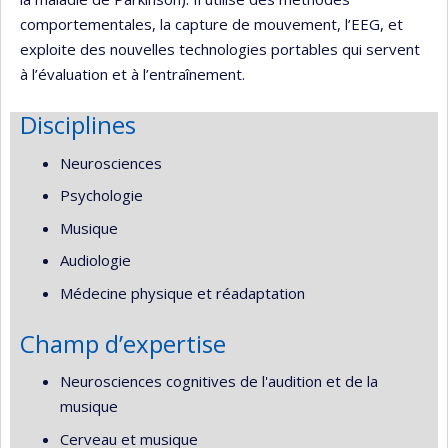
comportementales, la capture de mouvement, l’EEG, et
exploite des nouvelles technologies portables qui servent
à l’évaluation et à l’entraînement.
Disciplines
Neurosciences
Psychologie
Musique
Audiologie
Médecine physique et réadaptation
Champ d’expertise
Neurosciences cognitives de l'audition et de la
musique
Cerveau et musique