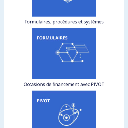
Formulaires, procédures et systèmes
Occasions de financement avec PIVOT