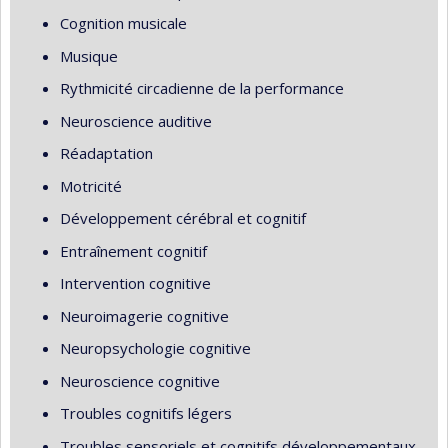
Cognition musicale
Musique
Rythmicité circadienne de la performance
Neuroscience auditive
Réadaptation
Motricité
Développement cérébral et cognitif
Entraînement cognitif
Intervention cognitive
Neuroimagerie cognitive
Neuropsychologie cognitive
Neuroscience cognitive
Troubles cognitifs légers
Troubles sensoriels et cognitifs développementaux