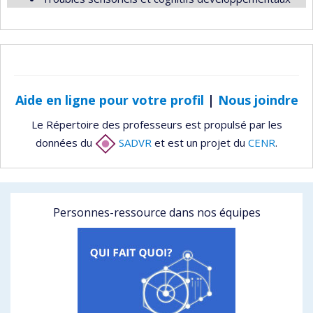
Aide en ligne pour votre profil
|
Nous joindre
Le Répertoire des professeurs est propulsé par les
données du
SADVR
et est un projet du
CENR
.
Personnes-ressource dans nos équipes