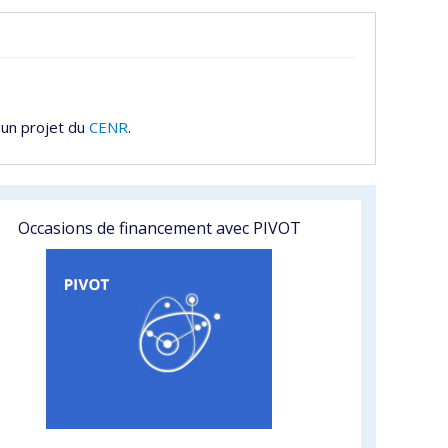
 un projet du
CENR
.
Occasions de financement avec PIVOT