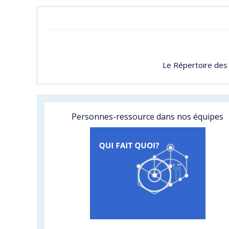
Le Répertoire des
Personnes-ressource dans nos équipes