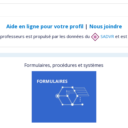
Aide en ligne pour votre profil
|
Nous joindre
 professeurs est propulsé par les données du
SADVR
et est
Formulaires, procédures et systèmes