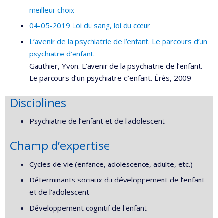
meilleur choix
04-05-2019 Loi du sang, loi du cœur
L’avenir de la psychiatrie de l’enfant. Le parcours d’un
psychiatre d’enfant.
Gauthier, Yvon. L’avenir de la psychiatrie de l’enfant.
Le parcours d’un psychiatre d’enfant. Érès, 2009
Disciplines
Psychiatrie de l’enfant et de l’adolescent
Champ d’expertise
Cycles de vie (enfance, adolescence, adulte, etc.)
Déterminants sociaux du développement de l'enfant
et de l'adolescent
Développement cognitif de l'enfant