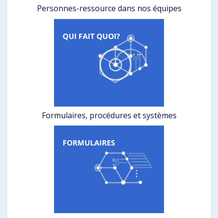
Personnes-ressource dans nos équipes
Formulaires, procédures et systèmes