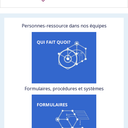
Personnes-ressource dans nos équipes
Formulaires, procédures et systèmes