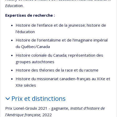
Education
.
Expertises de recherche :
Histoire de l’enfance et de la jeunesse; histoire de
l’éducation
Histoire de l’orientalisme et de l’imaginaire impérial
du Québec/Canada
Histoire coloniale du Canada; représentation des
groupes autochtones
Histoire des théories de la race et du racisme
Histoire du missionariat canadien-français au XIXe et
XXe siècles
Prix et distinctions
Prix Lionel-Groulx 2021 - gagnante,
Institut d’histoire de
l’Amérique française,
2022