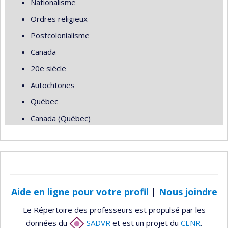
Nationalisme
Ordres religieux
Postcolonialisme
Canada
20e siècle
Autochtones
Québec
Canada (Québec)
Aide en ligne pour votre profil
|
Nous joindre
Le Répertoire des professeurs est propulsé par les
données du
SADVR
et est un projet du
CENR
.