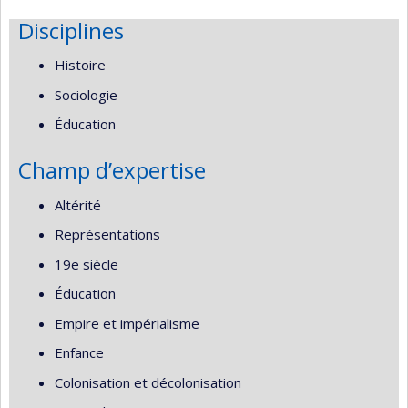
Disciplines
Histoire
Sociologie
Éducation
Champ d’expertise
Altérité
Représentations
19e siècle
Éducation
Empire et impérialisme
Enfance
Colonisation et décolonisation