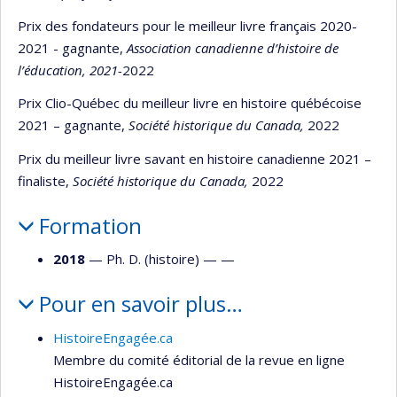
Prix des fondateurs pour le meilleur livre français 2020-
2021 - gagnante,
Association canadienne d’histoire de
l’éducation, 2021-
2022
Prix Clio-Québec du meilleur livre en histoire québécoise
2021 – gagnante,
Société historique du Canada,
2022
Prix du meilleur livre savant en histoire canadienne 2021 –
finaliste,
Société historique du Canada,
2022
Formation
2018
— Ph. D. (histoire) — —
Pour en savoir plus…
HistoireEngagée.ca
Membre du comité éditorial de la revue en ligne
HistoireEngagée.ca