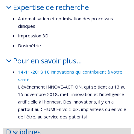
Portrait
Expertise de recherche
Automatisation et optimisation des processus
cliniques
Impression 3D
Dosimétrie
Pour en savoir plus…
14-11-2018 10 innovations qui contribuent à votre
santé
L'événement INNOVE-ACTION, qui se tient au 13 au
15 novembre 2018, met l'innovation et l'intelligence
artificielle à l'honneur. Des innovations, il y en a
partout au CHUM! En voici dix, implantées ou en voie
de l’être, au service des patients!
Disciplines