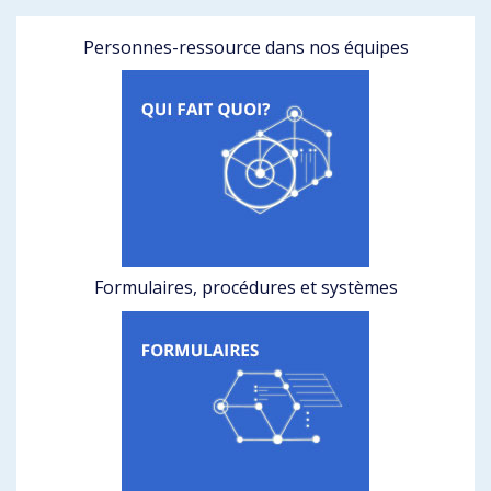
Personnes-ressource dans nos équipes
Formulaires, procédures et systèmes