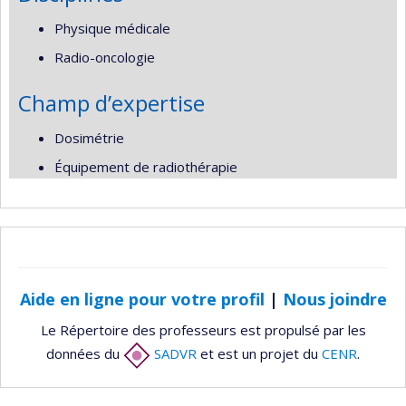
Physique médicale
Radio-oncologie
Champ d’expertise
Dosimétrie
Équipement de radiothérapie
Aide en ligne pour votre profil
|
Nous joindre
Le Répertoire des professeurs est propulsé par les
données du
SADVR
et est un projet du
CENR
.