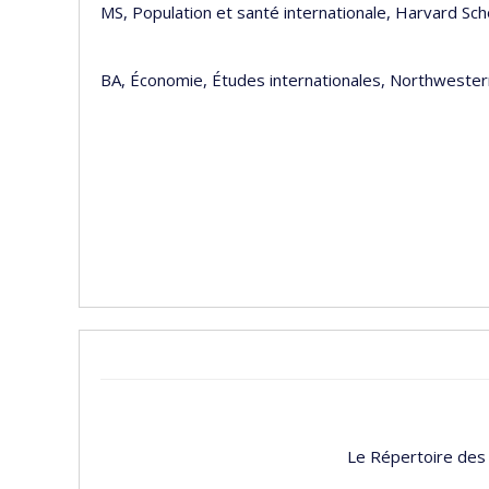
MS, Population et santé internationa
BA, Économie, Études internationales, Northwester
Le Répertoire des