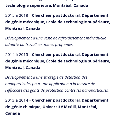
technologie supérieure, Montréal, Canada
2015 à 2018 -
Chercheur postdoctoral, Département
de génie mécanique, École de technologie supérieure,
Montréal, Canada
Développement d'une veste de refroidissement individuelle
adaptée au travail en mines profondes.
2014 à 2015 -
Chercheur postdoctoral, Département
de génie mécanique, École de technologie supérieure,
Montréal, Canada
Développement d'une stratégie de détection des
nanoparticules pour une application à la mesure de
l'efficacité des gants de protection contre les nanoparticules.
2013 à 2014 -
Chercheur postdoctoral, Département
de génie chimique, Université McGill, Montréal,
Canada