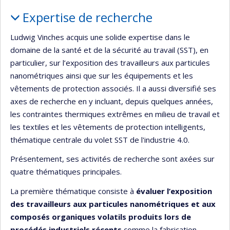
Portrait
Expertise de recherche
Ludwig Vinches acquis une solide expertise dans le
domaine de la santé et de la sécurité au travail (SST), en
particulier, sur l’exposition des travailleurs aux particules
nanométriques ainsi que sur les équipements et les
vêtements de protection associés. Il a aussi diversifié ses
axes de recherche en y incluant, depuis quelques années,
les contraintes thermiques extrêmes en milieu de travail et
les textiles et les vêtements de protection intelligents,
thématique centrale du volet SST de l'industrie 4.0.
Présentement, ses activités de recherche sont axées sur
quatre thématiques principales.
La première thématique consiste à
évaluer l’exposition
des travailleurs aux particules nanométriques et aux
composés organiques volatils produits lors de
procédés industriels récents
comme la fabrication