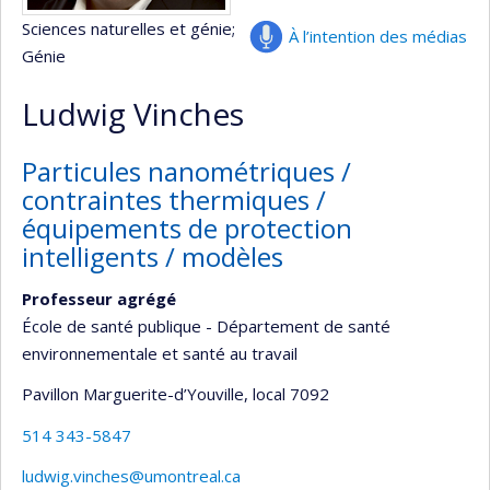
Sciences naturelles et génie
;
À l’intention des médias
Génie
Ludwig Vinches
Particules nanométriques /
contraintes thermiques /
équipements de protection
intelligents / modèles
Professeur agrégé
École de santé publique - Département de santé
environnementale et santé au travail
Pavillon Marguerite-d’Youville
, local 7092
514 343-5847
ludwig.vinches@umontreal.ca