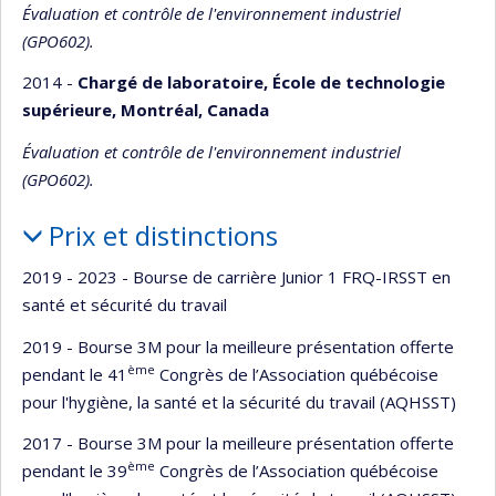
Évaluation et contrôle de l'environnement industriel
(GPO602).
2014 -
Chargé de laboratoire, École de technologie
supérieure, Montréal, Canada
Évaluation et contrôle de l'environnement industriel
(GPO602).
Prix et distinctions
2019 - 2023 - Bourse de carrière Junior 1 FRQ-IRSST en
santé et sécurité du travail
2019 - Bourse 3M pour la meilleure présentation offerte
ème
pendant le 41
Congrès de l’Association québécoise
pour l'hygiène, la santé et la sécurité du travail (AQHSST)
2017 - Bourse 3M pour la meilleure présentation offerte
ème
pendant le 39
Congrès de l’Association québécoise