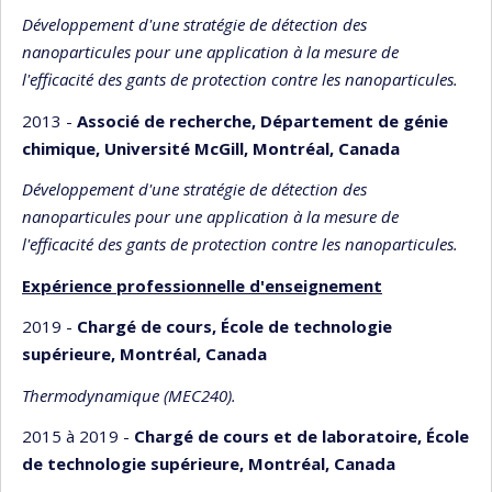
Développement d'une stratégie de détection des
nanoparticules pour une application à la mesure de
l'efficacité des gants de protection contre les nanoparticules.
2013 -
Associé de recherche, Département de génie
chimique, Université McGill, Montréal, Canada
Développement d'une stratégie de détection des
nanoparticules pour une application à la mesure de
l'efficacité des gants de protection contre les nanoparticules.
Expérience professionnelle d'enseignement
2019 -
Chargé de cours, École de technologie
supérieure, Montréal, Canada
Thermodynamique (MEC240).
2015 à 2019 -
Chargé de cours et de laboratoire, École
de technologie supérieure, Montréal, Canada