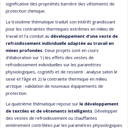
significative des propriétés barrière des vêtements de
protection chimique.
La troisième thématique traduit son intérêt grandissant
pour les contraintes thermiques extrêmes en milieu de
travail et l’a conduit au
développement d'une veste de
refroidissement individuelle adaptée au travail en
mines profondes.
Deux projets sont en cours
d’élaboration sur 1) les effets des vestes de
refroidissement individuelles sur les paramètres
physiologiques, cognitifs et de ressenti : analyse selon le
sexe et l’âge et 2) la contrainte thermique en milieu
arctique : validation de nouveaux équipements de
protection.
La quatrième thématique repose sur
le développement
de textiles et de vêtements intelligents
. Développer
des vestes de refroidissement ou chauffantes
entièrement contrôlées par les paramètres physiologiques