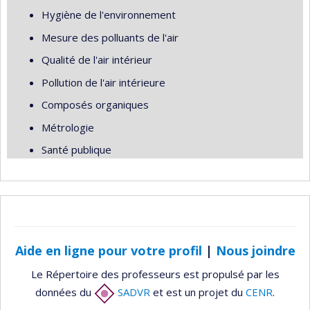
Hygiène de l'environnement
Mesure des polluants de l'air
Qualité de l'air intérieur
Pollution de l'air intérieure
Composés organiques
Métrologie
Santé publique
Aide en ligne pour votre profil
|
Nous joindre
Le Répertoire des professeurs est propulsé par les
données du
SADVR
et est un projet du
CENR
.