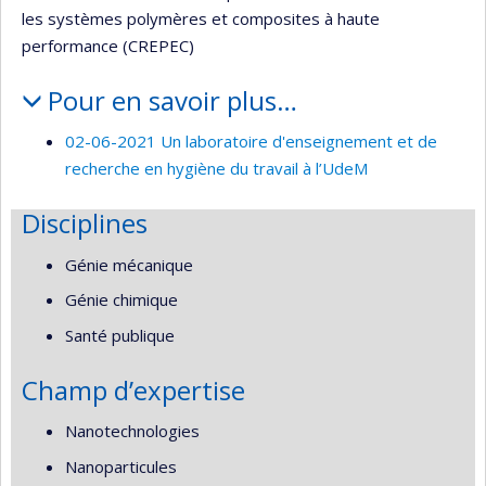
les systèmes polymères et composites à haute
performance (CREPEC)
Pour en savoir plus…
02-06-2021 Un laboratoire d'enseignement et de
recherche en hygiène du travail à l’UdeM
Disciplines
Génie mécanique
Génie chimique
Santé publique
Champ d’expertise
Nanotechnologies
Nanoparticules