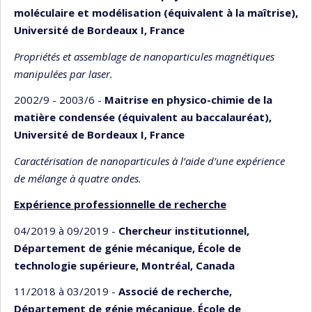
moléculaire et modélisation (équivalent à la maîtrise),
Université de Bordeaux I, France
Propriétés et assemblage de nanoparticules magnétiques
manipulées par laser.
2002/9 - 2003/6 -
Maitrise en physico-chimie de la
matière condensée (équivalent au baccalauréat),
Université de Bordeaux I, France
Caractérisation de nanoparticules à l’aide d’une expérience
de mélange à quatre ondes.
Expérience professionnelle de recherche
04/2019 à 09/2019 -
Chercheur institutionnel,
Département de génie mécanique, École de
technologie supérieure, Montréal, Canada
11/2018 à 03/2019 -
Associé de recherche,
Département de génie mécanique, École de