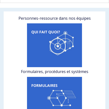
Personnes-ressource dans nos équipes
Formulaires, procédures et systèmes