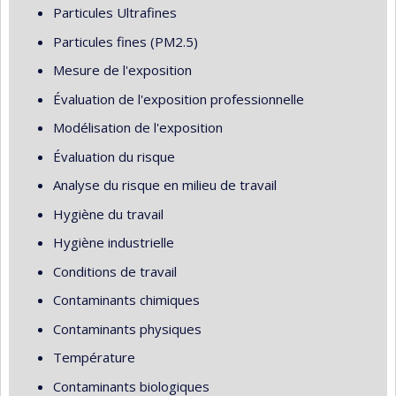
Particules Ultrafines
Particules fines (PM2.5)
Mesure de l'exposition
Évaluation de l'exposition professionnelle
Modélisation de l'exposition
Évaluation du risque
Analyse du risque en milieu de travail
Hygiène du travail
Hygiène industrielle
Conditions de travail
Contaminants chimiques
Contaminants physiques
Température
Contaminants biologiques