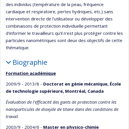
des individus (température de la peau, fréquence
cardiaque et respiratoire, pertes hydriques, etc.) sans
intervention directe de l'utilisateur ou développer des
combinaisons de protection individuelle permettant
d'informer le travailleurs qu'il n'est plus protéger contre les
particules nanométriques sont deux des objectifs de cette
thématique.
Biographie
Formation académique
2009/9 - 2013/8 -
Doctorat en génie mécanique, École
de technologie supérieure, Montréal, Canada
Évaluation de l'efficacité des gants de protection contre les
nanoparticules de dioxyde de titane dans des conditions de
travail.
2003/9 - 2004/6 -
Master en physico-chimie