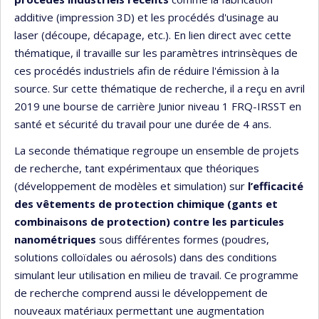
additive (impression 3D) et les procédés d'usinage au
laser (découpe, décapage, etc.). En lien direct avec cette
thématique, il travaille sur les paramètres intrinsèques de
ces procédés industriels afin de réduire l'émission à la
source. Sur cette thématique de recherche, il a reçu en avril
2019 une bourse de carrière Junior niveau 1 FRQ-IRSST en
santé et sécurité du travail pour une durée de 4 ans.
La seconde thématique regroupe un ensemble de projets
de recherche, tant expérimentaux que théoriques
(développement de modèles et simulation) sur
l’efficacité
des vêtements de protection chimique (gants et
combinaisons de protection) contre les particules
nanométriques
sous différentes formes (poudres,
solutions colloïdales ou aérosols) dans des conditions
simulant leur utilisation en milieu de travail. Ce programme
de recherche comprend aussi le développement de
nouveaux matériaux permettant une augmentation