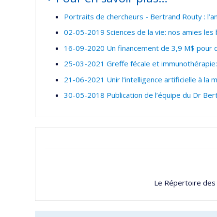
Portraits de chercheurs - Bertrand Routy : l
02-05-2019 Sciences de la vie: nos amies les 
16-09-2020 Un financement de 3,9 M$ pour de
25-03-2021 Greffe fécale et immunothérapie: 
21-06-2021 Unir l’intelligence artificielle à la
30-05-2018 Publication de l’équipe du Dr Ber
Le Répertoire des