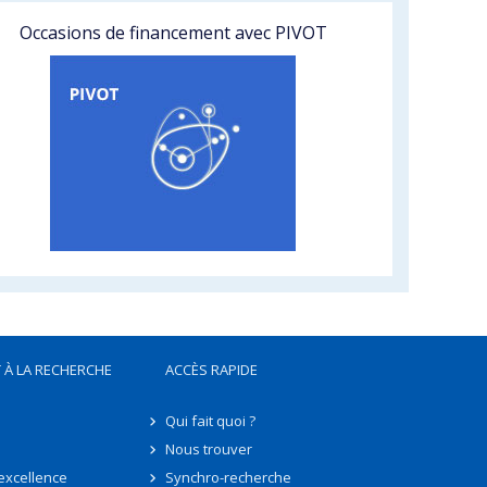
Occasions de financement avec PIVOT
 À LA RECHERCHE
ACCÈS RAPIDE
Qui fait quoi ?
Nous trouver
'excellence
Synchro-recherche