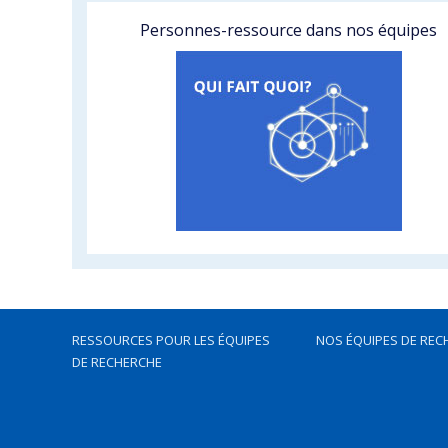
Personnes-ressource dans nos équipes
RESSOURCES POUR LES ÉQUIPES
NOS ÉQUIPES DE REC
DE RECHERCHE