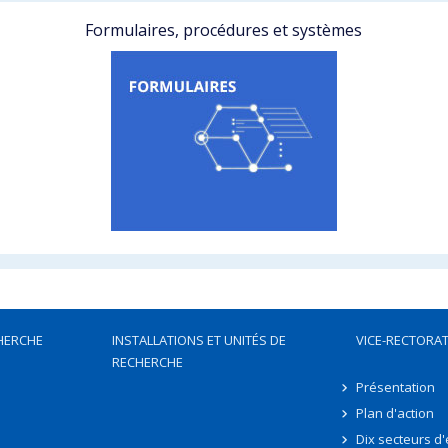
Formulaires, procédures et systèmes
HERCHE
INSTALLATIONS ET UNITÉS DE
VICE-RECTORAT
RECHERCHE
Présentation
Plan d'action
Dix secteurs d