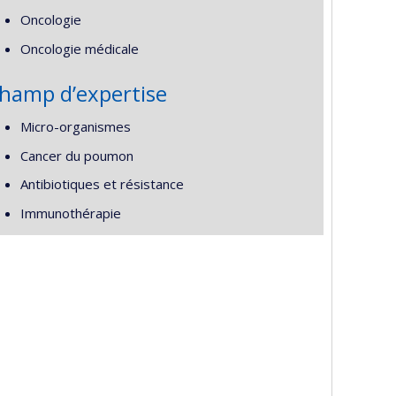
Oncologie
Oncologie médicale
hamp d’expertise
Micro-organismes
Cancer du poumon
Antibiotiques et résistance
Immunothérapie