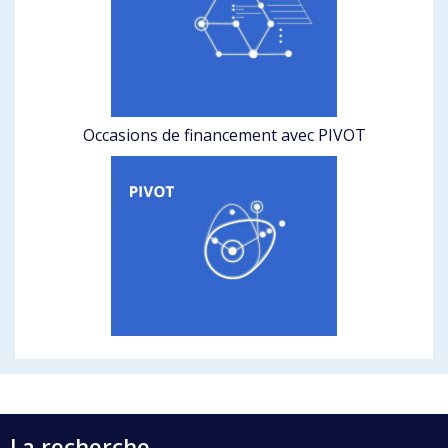
Occasions de financement avec PIVOT
La recherche