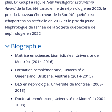
plus, Dr Goupil a reçu le
New Investigator Lectureship
Award
de la Société canadienne de néphrologie en 2020, le
prix du Nouveau Chercheur de la Société québécoise
d'hypertension artérielle en 2022 et le prix du Jeune
Néphrologue de l'année de la Société québécoise de
néphrologie en 2022.
Biographie
Maîtrise en sciences biomédicales, Université de
Montréal (2014-2016)
Formation complémentaire, Université du
Queensland, Brisbane, Australie (2014-2015)
DES en néphrologie, Université de Montréal (2008-
2013)
Doctorat enmédecine, Université de Montréal (2004-
2008)