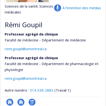
Sciences de la santé
; Sciences
À l’intention des médias
médicales
Rémi Goupil
Professeur agrégé de clinique
Faculté de médecine - Département de médecine
remi.goupil@umontreal.ca
Professeur agrégé de clinique
Faculté de médecine - Département de pharmacologie et
physiologie
remi.goupil@umontreal.ca
Autre numéro :
514 338-2883
(Travail 1)