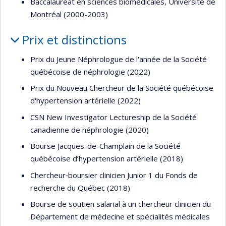
Baccalauréat en sciences biomédicales, Université de
Montréal (2000-2003)
Prix et distinctions
Prix du Jeune Néphrologue de l'année de la Société
québécoise de néphrologie (2022)
Prix du Nouveau Chercheur de la Société québécoise
d'hypertension artérielle (2022)
CSN New Investigator Lectureship de la Société
canadienne de néphrologie (2020)
Bourse Jacques-de-Champlain de la Société
québécoise d’hypertension artérielle (2018)
Chercheur‐boursier clinicien Junior 1 du Fonds de
recherche du Québec (2018)
Bourse de soutien salarial à un chercheur clinicien du
Département de médecine et spécialités médicales