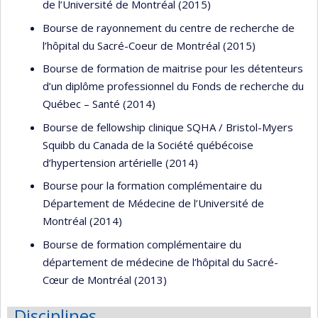
de l’Université de Montréal (2015)
Bourse de rayonnement du centre de recherche de
l’hôpital du Sacré-Coeur de Montréal (2015)
Bourse de formation de maitrise pour les détenteurs
d’un diplôme professionnel du Fonds de recherche du
Québec – Santé (2014)
Bourse de fellowship clinique SQHA / Bristol-Myers
Squibb du Canada de la Société québécoise
d’hypertension artérielle (2014)
Bourse pour la formation complémentaire du
Département de Médecine de l’Université de
Montréal (2014)
Bourse de formation complémentaire du
département de médecine de l’hôpital du Sacré-
Cœur de Montréal (2013)
Disciplines