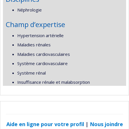
Néphrologie
Champ d’expertise
Hypertension artérielle
Maladies rénales
Maladies cardiovasculaires
Système cardiovasculaire
Système rénal
Insuffisance rénale et malabsorption
Aide en ligne pour votre profil
|
Nous joindre