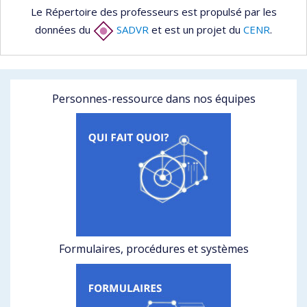
Le Répertoire des professeurs est propulsé par les
données du
SADVR
et est un projet du
CENR
.
Personnes-ressource dans nos équipes
Formulaires, procédures et systèmes