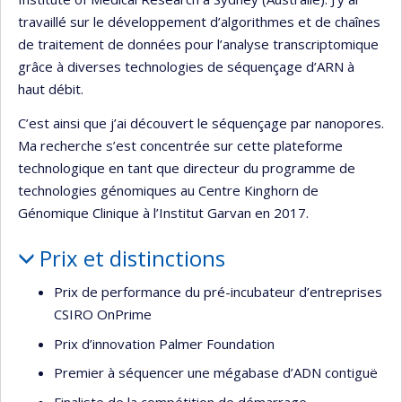
travaillé sur le développement d’algorithmes et de chaînes
de traitement de données pour l’analyse transcriptomique
grâce à diverses technologies de séquençage d’ARN à
haut débit.
C’est ainsi que j’ai découvert le séquençage par nanopores.
Ma recherche s’est concentrée sur cette plateforme
technologique en tant que directeur du programme de
technologies génomiques au Centre Kinghorn de
Génomique Clinique à l’Institut Garvan en 2017.
Prix et distinctions
Prix de performance du pré-incubateur d’entreprises
CSIRO OnPrime
Prix d’innovation Palmer Foundation
Premier à séquencer une mégabase d’ADN contiguë
Finaliste de la compétition de démarrage