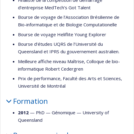
d’entreprise MedTech’s Got Talent
Bourse de voyage de l’Association Brésilienne de
Bio-informatique et de Biologie Computationelle
Bourse de voyage Heliflite Young Explorer
Bourse d’études UQRS de l’Université du
Queensland et IPRS du gouvernement australien.
Meilleure affiche niveau Maîtrise, Colloque de bio-
informatique Robert Cedergren
Prix de performance, Faculté des Arts et Sciences,
Université de Montréal
Formation
2012
— PhD —
Génomique
—
University of
Queensland