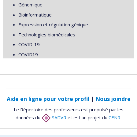
Génomique
Bioinformatique
Expression et régulation génique
Technologies biomédicales
COVID-19
COVID19
Aide en ligne pour votre profil
|
Nous joindre
Le Répertoire des professeurs est propulsé par les
données du
SADVR
et est un projet du
CENR
.