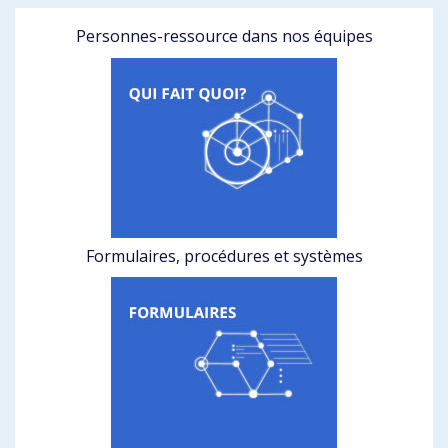
Personnes-ressource dans nos équipes
Formulaires, procédures et systèmes