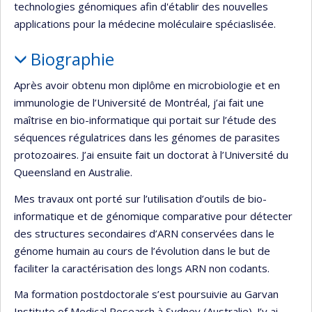
technologies génomiques afin d'établir des nouvelles
applications pour la médecine moléculaire spéciaslisée.
Biographie
Après avoir obtenu mon diplôme en microbiologie et en
immunologie de l’Université de Montréal, j’ai fait une
maîtrise en bio-informatique qui portait sur l’étude des
séquences régulatrices dans les génomes de parasites
protozoaires. J’ai ensuite fait un doctorat à l’Université du
Queensland en Australie.
Mes travaux ont porté sur l’utilisation d’outils de bio-
informatique et de génomique comparative pour détecter
des structures secondaires d’ARN conservées dans le
génome humain au cours de l’évolution dans le but de
faciliter la caractérisation des longs ARN non codants.
Ma formation postdoctorale s’est poursuivie au Garvan
Institute of Medical Research à Sydney (Australie). J’y ai