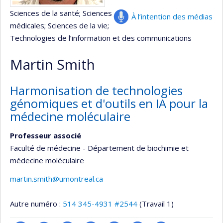
Sciences de la santé
; Sciences
À l’intention des médias
médicales
; Sciences de la vie
;
Technologies de l’information et des communications
Martin Smith
Harmonisation de technologies
génomiques et d'outils en IA pour la
médecine moléculaire
Professeur associé
Faculté de médecine - Département de biochimie et
médecine moléculaire
martin.smith@umontreal.ca
Autre numéro :
514 345-4931 #2544
(Travail 1)