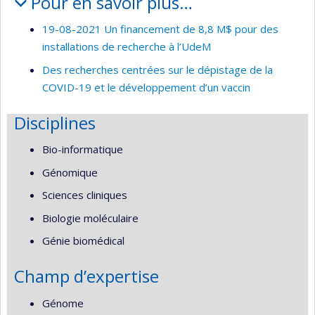
Pour en savoir plus…
19-08-2021 Un financement de 8,8 M$ pour des
installations de recherche à l’UdeM
Des recherches centrées sur le dépistage de la
COVID-19 et le développement d’un vaccin
Disciplines
Bio-informatique
Génomique
Sciences cliniques
Biologie moléculaire
Génie biomédical
Champ d’expertise
Génome