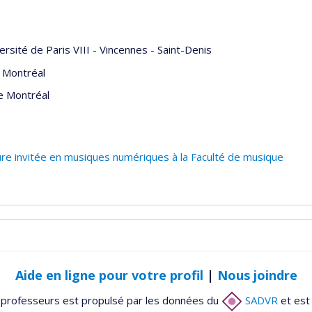
ersité de Paris VIII - Vincennes - Saint-Denis
 Montréal
e Montréal
re invitée en musiques numériques à la Faculté de musique
Aide en ligne pour votre profil
|
Nous joindre
 professeurs est propulsé par les données du
SADVR
et est