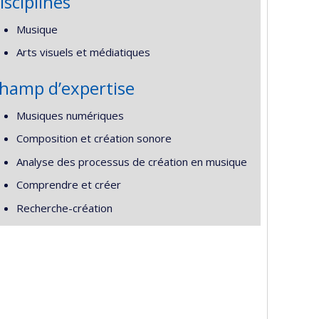
isciplines
Musique
Arts visuels et médiatiques
hamp d’expertise
Musiques numériques
Composition et création sonore
Analyse des processus de création en musique
Comprendre et créer
Recherche-création