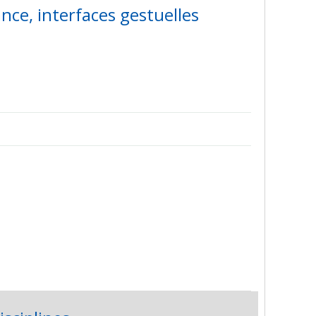
ce, interfaces gestuelles