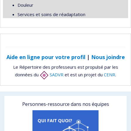
Douleur
Services et soins de réadaptation
Aide en ligne pour votre profil
|
Nous joindre
Le Répertoire des professeurs est propulsé par les
données du
SADVR
et est un projet du
CENR
.
Personnes-ressource dans nos équipes