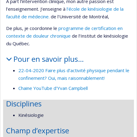
A part l’intervention clinique, mon autre passion est
l’enseignement. J’enseigne à
l’école de kinésiologie de la
faculté de médecine.
de l'Université de Montréal,
De plus, je coordonne le
programme de certification en
contexte de douleur chronique
de l’Institut de kinésiologie
du Québec.
Pour en savoir plus…
22-04-2020 Faire plus d’activité physique pendant le
confinement? Oui, mais raisonnablement!
Chaine YouTube d'Yvan Campbell
Disciplines
Kinésiologie
Champ d’expertise