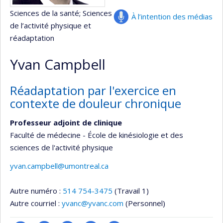
Sciences de la santé
; Sciences
À l’intention des médias
de l’activité physique et
réadaptation
Yvan Campbell
Réadaptation par l'exercice en
contexte de douleur chronique
Professeur adjoint de clinique
Faculté de médecine - École de kinésiologie et des
sciences de l'activité physique
yvan.campbell@umontreal.ca
Autre numéro :
514 754-3475
(Travail 1)
Autre courriel :
yvanc@yvanc.com
(Personnel)