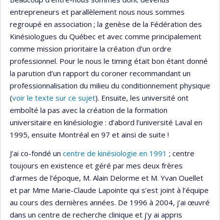
entrepreneurs et parallèlement nous nous sommes
regroupé en association ; la genèse de la Fédération des
Kinésiologues du Québec et avec comme principalement
comme mission prioritaire la création d’un ordre
professionnel. Pour le nous le timing était bon étant donné
la parution d’un rapport du coroner recommandant un
professionnalisation du milieu du conditionnement physique
(
voir le texte sur ce sujet
). Ensuite, les université ont
emboîté la pas avec la création de la formation
universitaire en kinésiologie : d’abord l’université Laval en
1995, ensuite Montréal en 97 et ainsi de suite !
J’ai co-fondé un
centre de kinésiologie en 1991
; centre
toujours en existence et géré par mes deux frères
d’armes de l’époque, M. Alain Delorme et M. Yvan Ouellet
et par Mme Marie-Claude Lapointe qui s’est joint à l’équipe
au cours des dernières années. De 1996 à 2004, j’ai œuvré
dans un centre de recherche clinique et j’y ai appris