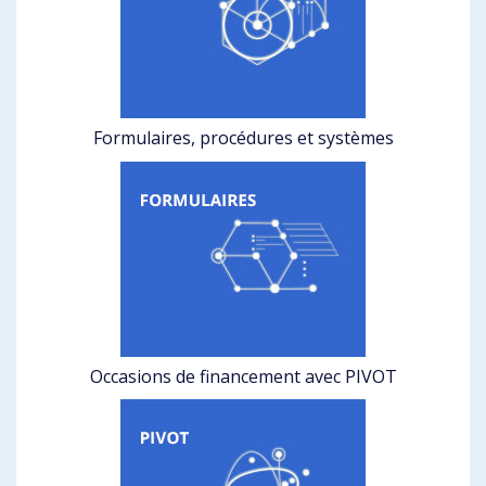
Formulaires, procédures et systèmes
Occasions de financement avec PIVOT