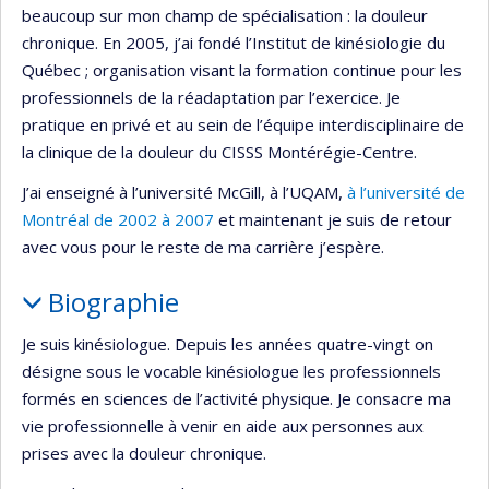
beaucoup sur mon champ de spécialisation : la douleur
chronique. En 2005, j’ai fondé l’Institut de kinésiologie du
Québec ; organisation visant la formation continue pour les
professionnels de la réadaptation par l’exercice. Je
pratique en privé et au sein de l’équipe interdisciplinaire de
la clinique de la douleur du CISSS Montérégie-Centre.
J’ai enseigné à l’université McGill, à l’UQAM,
à l’université de
Montréal de 2002 à 2007
et maintenant je suis de retour
avec vous pour le reste de ma carrière j’espère.
Biographie
Je suis kinésiologue. Depuis les années quatre-vingt on
désigne sous le vocable kinésiologue les professionnels
formés en sciences de l’activité physique. Je consacre ma
vie professionnelle à venir en aide aux personnes aux
prises avec la douleur chronique.