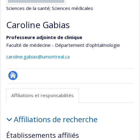
Sciences de la santé
; Sciences médicales
Caroline Gabias
Professeure adjointe de clinique
Faculté de médecine - Département d'ophtalmologie
caroline.gabias@umontreal.ca
ResearchGate
Affiliations et responsabilités
Affiliations
Affiliations de recherche
et
responsabilités
Établissements affiliés