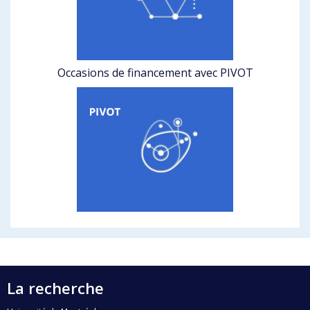
Occasions de financement avec PIVOT
La recherche