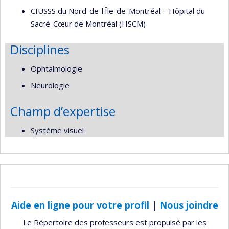
CIUSSS du Nord-de-l'Île-de-Montréal – Hôpital du
Sacré-Cœur de Montréal (HSCM)
Disciplines
Ophtalmologie
Neurologie
Champ d’expertise
Système visuel
Aide en ligne pour votre profil
|
Nous joindre
Le Répertoire des professeurs est propulsé par les