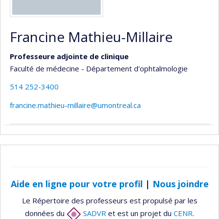
Francine Mathieu-Millaire
Professeure adjointe de clinique
Faculté de médecine - Département d'ophtalmologie
514 252-3400
francine.mathieu-millaire@umontreal.ca
Aide en ligne pour votre profil
|
Nous joindre
Le Répertoire des professeurs est propulsé par les
données du
SADVR
et est un projet du
CENR
.