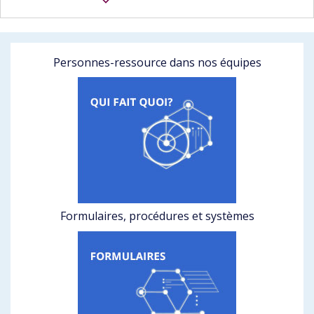
Personnes-ressource dans nos équipes
Formulaires, procédures et systèmes