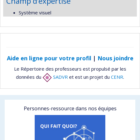
Champ d’expertise
Système visuel
Aide en ligne pour votre profil
|
Nous joindre
Le Répertoire des professeurs est propulsé par les
données du
SADVR
et est un projet du
CENR
.
Personnes-ressource dans nos équipes