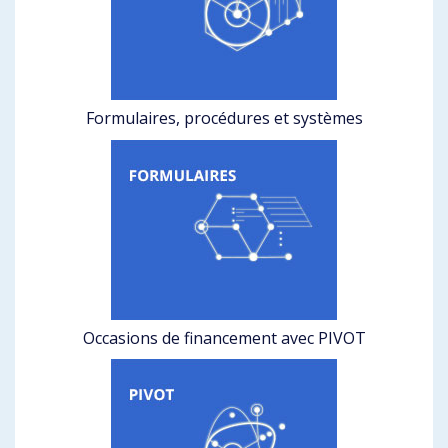
Formulaires, procédures et systèmes
Occasions de financement avec PIVOT