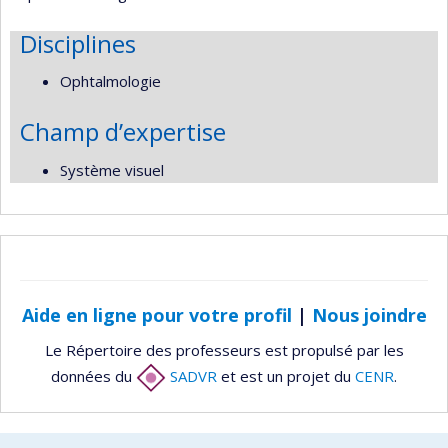
Disciplines
Ophtalmologie
Champ d’expertise
Système visuel
Aide en ligne pour votre profil
|
Nous joindre
Le Répertoire des professeurs est propulsé par les
données du
SADVR
et est un projet du
CENR
.