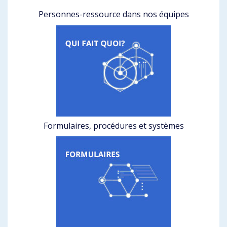
Personnes-ressource dans nos équipes
Formulaires, procédures et systèmes