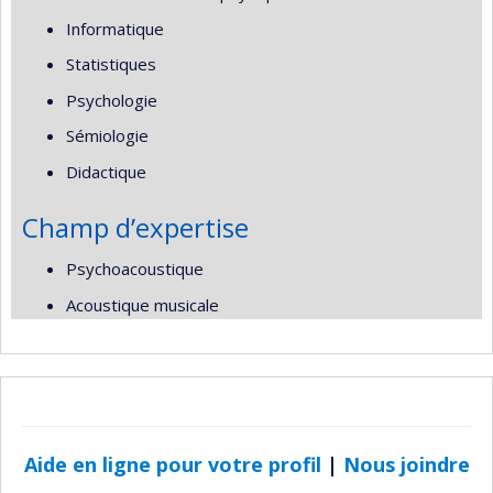
Informatique
Statistiques
Psychologie
Sémiologie
Didactique
Champ d’expertise
Psychoacoustique
Acoustique musicale
Aide en ligne pour votre profil
|
Nous joindre