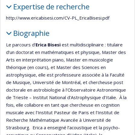
Expertise de recherche
http://www.ericabisesi.com/CV-PL_EricaBisesi.pdf
Biographie
Le parcours d’
Erica Bisesi
est multidisciplinaire : titulaire
d’un doctorat en mathématiques et physique, Master des
Arts en interprétation piano, Master en musicologie
théorique (en cours), et Master des Sciences en
astrophysique, elle est professeure associée à la Faculté
de Musique, Université de Montréal, et chercheuse post
doctorale en astrobiologie à l’Observatoire Astronomique
de Trieste – Institut National d’Astrophysique d’Italie. À la
fois, elle collabore en tant que chercheuse en cognition
musicale avec l’Institut Pasteur de Paris et l’Institut de
Recherche Mathématique Avancée à Université de
Strasbourg. Erica a enseigné l’acoustique et la psycho-
acoustique au Conservatoire d’Udine (Italie), la