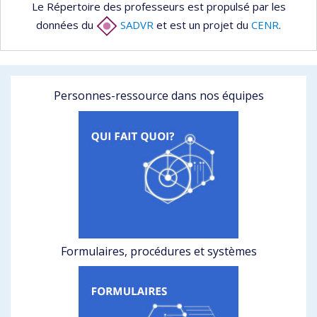
Le Répertoire des professeurs est propulsé par les
données du
SADVR
et est un projet du
CENR
.
Personnes-ressource dans nos équipes
Formulaires, procédures et systèmes