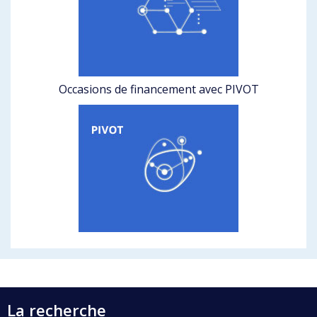
Occasions de financement avec PIVOT
La recherche