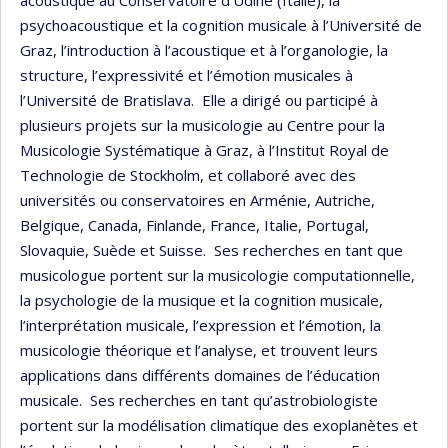
psychoacoustique et la cognition musicale à l’Université de
Graz, l’introduction à l’acoustique et à l’organologie, la
structure, l’expressivité et l’émotion musicales à
l’Université de Bratislava. Elle a dirigé ou participé à
plusieurs projets sur la musicologie au Centre pour la
Musicologie Systématique à Graz, à l’Institut Royal de
Technologie de Stockholm, et collaboré avec des
universités ou conservatoires en Arménie, Autriche,
Belgique, Canada, Finlande, France, Italie, Portugal,
Slovaquie, Suède et Suisse. Ses recherches en tant que
musicologue portent sur la musicologie computationnelle,
la psychologie de la musique et la cognition musicale,
l’interprétation musicale, l’expression et l’émotion, la
musicologie théorique et l’analyse, et trouvent leurs
applications dans différents domaines de l’éducation
musicale. Ses recherches en tant qu’astrobiologiste
portent sur la modélisation climatique des exoplanètes et