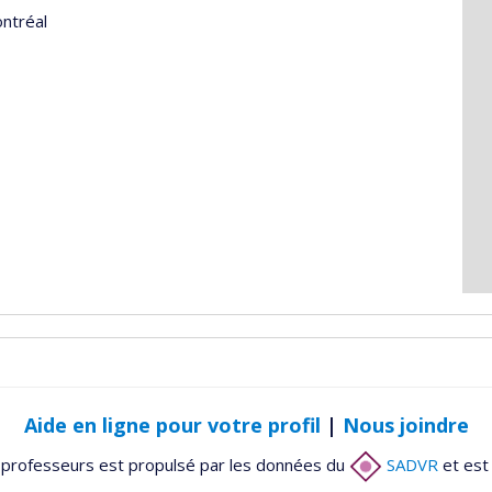
ntréal
Aide en ligne pour votre profil
|
Nous joindre
 professeurs est propulsé par les données du
SADVR
et est