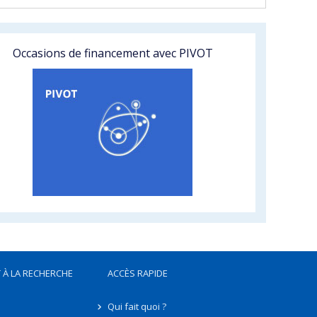
Occasions de financement avec PIVOT
 À LA RECHERCHE
ACCÈS RAPIDE
Qui fait quoi ?