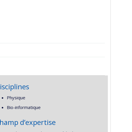
isciplines
Physique
Bio-informatique
hamp d’expertise