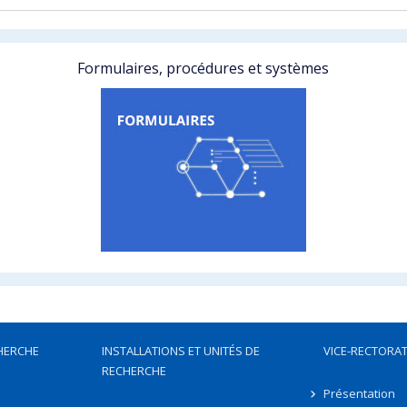
Formulaires, procédures et systèmes
HERCHE
INSTALLATIONS ET UNITÉS DE
VICE-RECTORAT
RECHERCHE
Présentation