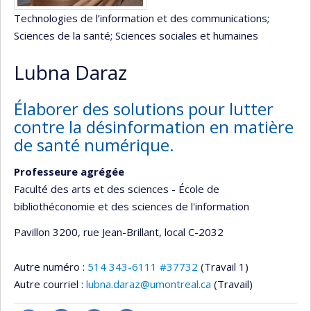
Technologies de l’information et des communications
;
Sciences de la santé
; Sciences sociales et humaines
Lubna Daraz
Élaborer des solutions pour lutter
contre la désinformation en matière
de santé numérique.
Professeure agrégée
Faculté des arts et des sciences - École de
bibliothéconomie et des sciences de l'information
Pavillon 3200, rue Jean-Brillant
, local C-2032
Autre numéro :
514 343-6111 #37732
(Travail 1)
Autre courriel :
lubna.daraz@umontreal.ca
(Travail)