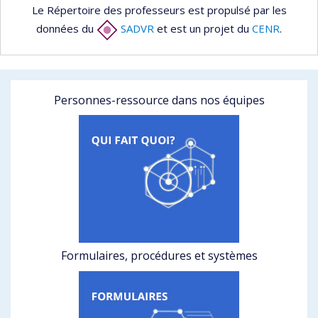
Le Répertoire des professeurs est propulsé par les
données du
SADVR
et est un projet du
CENR
.
Personnes-ressource dans nos équipes
Formulaires, procédures et systèmes