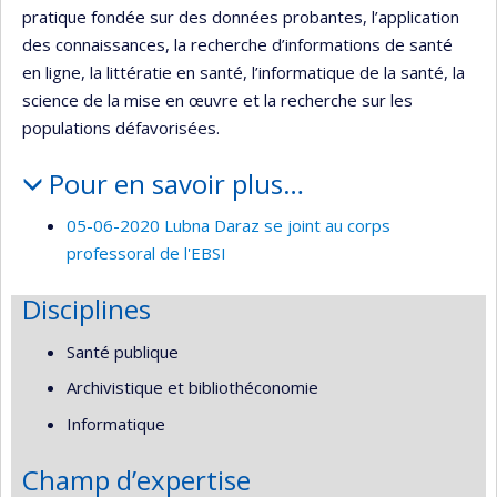
pratique fondée sur des données probantes, l’application
des connaissances, la recherche d’informations de santé
en ligne, la littératie en santé, l’informatique de la santé, la
science de la mise en œuvre et la recherche sur les
populations défavorisées.
Pour en savoir plus…
05-06-2020 Lubna Daraz se joint au corps
professoral de l'EBSI
Disciplines
Santé publique
Archivistique et bibliothéconomie
Informatique
Champ d’expertise