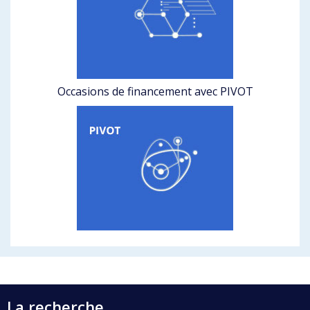
Occasions de financement avec PIVOT
La recherche