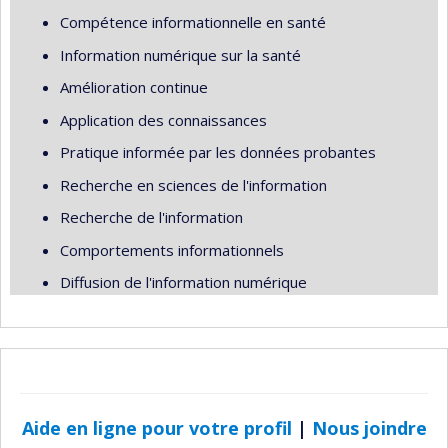
Compétence informationnelle en santé
Information numérique sur la santé
Amélioration continue
Application des connaissances
Pratique informée par les données probantes
Recherche en sciences de l'information
Recherche de l'information
Comportements informationnels
Diffusion de l'information numérique
Aide en ligne pour votre profil
|
Nous joindre