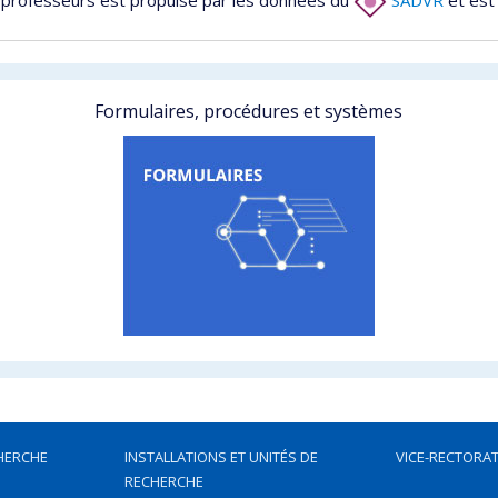
Formulaires, procédures et systèmes
HERCHE
INSTALLATIONS ET UNITÉS DE
VICE-RECTORAT
RECHERCHE