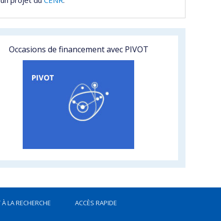
Occasions de financement avec PIVOT
 À LA RECHERCHE
ACCÈS RAPIDE