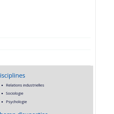
isciplines
Relations industrielles
Sociologie
Psychologie